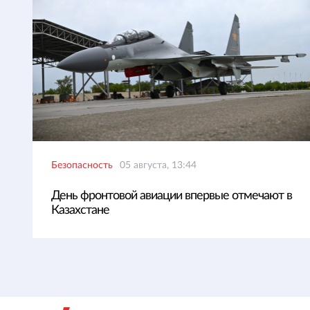
Безопасность
05 августа, 13:44
День фронтовой авиации впервые отмечают в
Казахстане