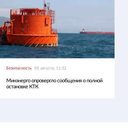
Безопасность
01 августа, 11:32
Минэнерго опровергло сообщения о полной
остановке КТК