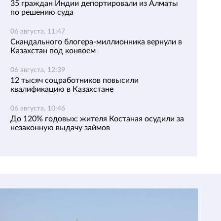
35 граждан Индии депортировали из Алматы
по решению суда
06 августа, 11:47
Скандального блогера-миллионника вернули в
Казахстан под конвоем
06 августа, 12:39
12 тысяч соцработников повысили
квалификацию в Казахстане
06 августа, 10:46
До 120% годовых: жителя Костаная осудили за
незаконную выдачу займов