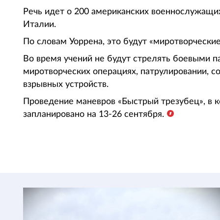
Речь идет о 200 американских военнослужащих
Италии.
По словам Уоррена, это будут «миротворческие
Во время учений не будут стрелять боевыми п
миротворческих операциях, патрулировании, с
взрывных устройств.
Проведение маневров «Быстрый трезубец», в к
запланировано на 13-26 сентября.