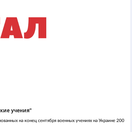
ские учения"
ованных на конец сентября военных учениях на Украине 200