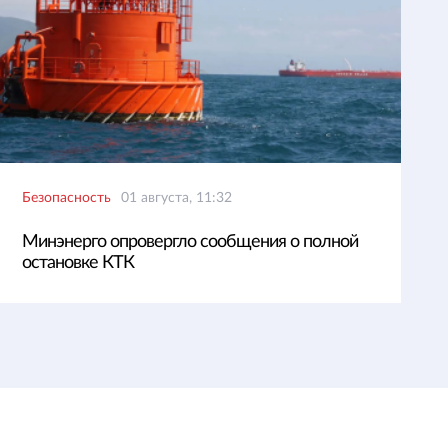
Безопасность
01 августа, 11:32
Минэнерго опровергло сообщения о полной
остановке КТК