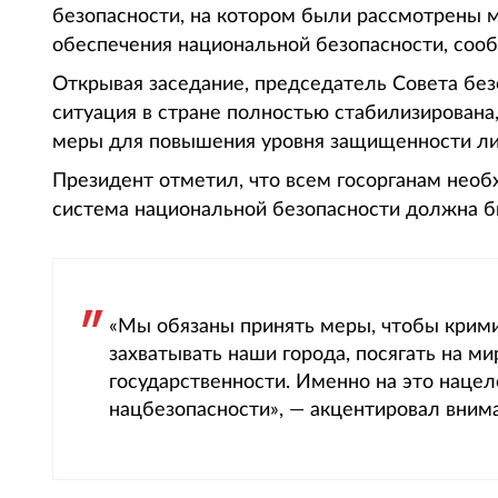
безопасности, на котором были рассмотрены 
обеспечения национальной безопасности, сообщ
Открывая заседание, председатель Совета без
ситуация в стране полностью стабилизирована
меры для повышения уровня защищенности лич
Президент отметил, что всем госорганам необ
система национальной безопасности должна б
«Мы обязаны принять меры, чтобы крим
захватывать наши города, посягать на м
государственности. Именно на это наце
нацбезопасности», — акцентировал вним