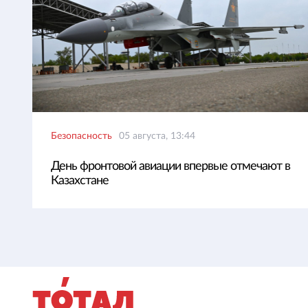
Безопасность
05 августа, 13:44
День фронтовой авиации впервые отмечают в
Казахстане