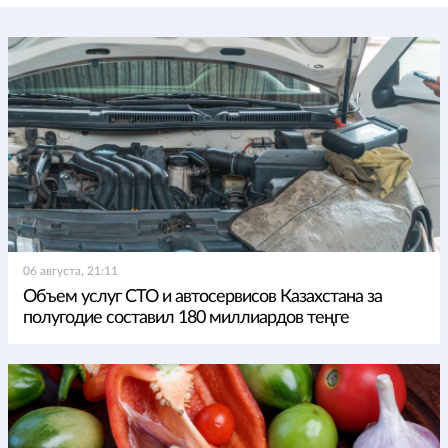
06 августа, 21:11
Объем услуг СТО и автосервисов Казахстана за
полугодие составил 180 миллиардов теңге