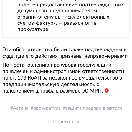
полное предоставление подтверждающих
документов предпринимателем,
ограничил ему выписку электронных
счетов-фактур», — разъяснили в
прокуратуре.
Эти обстоятельства были также подтверждены в
суде, где его действия признаны неправомерными.
По постановлению прокурора госслужащий
привлечен к административной ответственности
по ст. 173 КоАП за незаконное вмешательство в
предпринимательскую деятельность с
наложением штрафа в размере 50 МРП.
Астана
прокуратура
защита предпринимателя
Поделиться