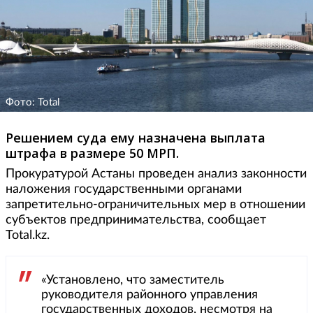
Фото: Total
Решением суда ему назначена выплата
штрафа в размере 50 МРП.
Прокуратурой Астаны проведен анализ законности
наложения государственными органами
запретительно-ограничительных мер в отношении
субъектов предпринимательства, сообщает
Total.kz.
«Установлено, что заместитель
руководителя районного управления
государственных доходов, несмотря на