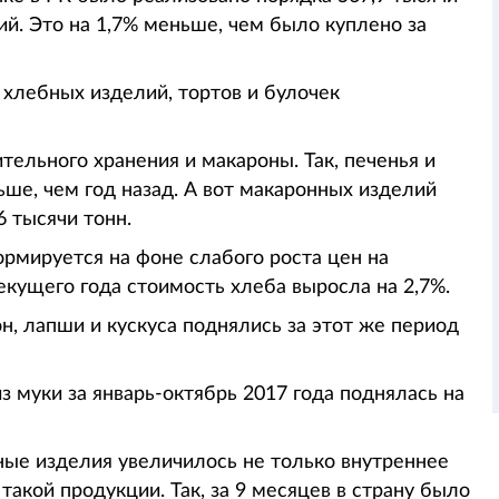
ий. Это на 1,7% меньше, чем было куплено за
 хлебных изделий, тортов и булочек
тельного хранения и макароны. Так, печенья и
ьше, чем год назад. А вот макаронных изделий
6 тысячи тонн.
ормируется на фоне слабого роста цен на
екущего года стоимость хлеба выросла на 2,7%.
н, лапши и кускуса поднялись за этот же период
 муки за январь-октябрь 2017 года поднялась на
ные изделия увеличилось не только внутреннее
такой продукции. Так, за 9 месяцев в страну было