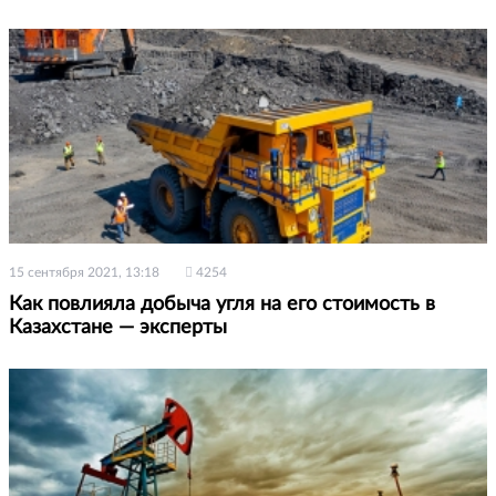
15 сентября 2021, 13:18
4254
Как повлияла добыча угля на его стоимость в
Казахстане — эксперты