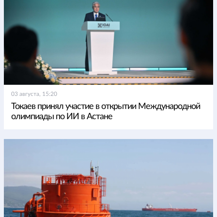
03 августа, 15:20
Токаев принял участие в открытии Международной
олимпиады по ИИ в Астане