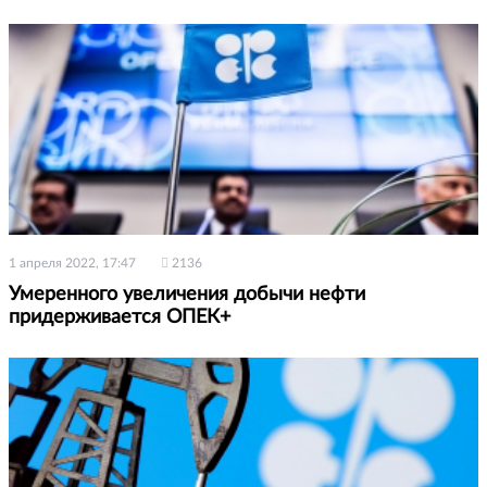
1 апреля 2022, 17:47
2136
Умеренного увеличения добычи нефти
придерживается ОПЕК+