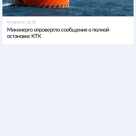
01 августа, 11:32
Минэнерго опровергло сообщения о полной
остановке КТК