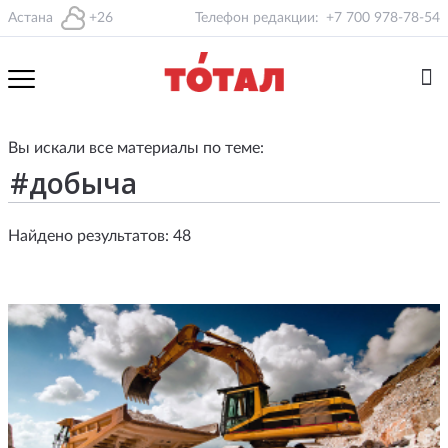
Астана
+26
Телефон редакции:
+7 700 978-78-54
Вы искали все материалы по теме:
Найдено результатов: 48