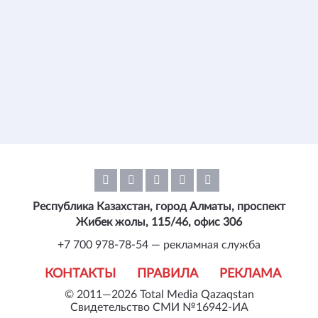
Республика Казахстан, город Алматы, проспект
Жибек жолы, 115/46, офис 306
+7 700 978-78-54 — рекламная служба
КОНТАКТЫ
ПРАВИЛА
РЕКЛАМА
© 2011—2026 Total Media Qazaqstan
Свидетельство СМИ №16942-ИА