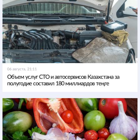
06 августа, 21:11
Объем услуг СТО и автосервисов Казахстана за
полугодие составил 180 миллиардов теңге