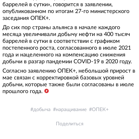
баррелей в сутки», говорится в заявлении,
опубликованном по итогам 27-го министерского
заседания ОПЕК+.
До сих пор страны альянса в начале каждого
месяца увеличивали добычу нефти на 400 тысяч
баррелей в сутки в соответствии с графиком
постепенного роста, согласованного в июле 2021
года и нацеленного на компенсацию снижения
добычи в разгар пандемии COVID-19 в 2020 году.
Согласно заявлению ОПЕК+, небольшой прирост в
мае связан с корректировкой базовых уровней
добычи, которые также были согласованы в июле
прошлого года.
добыча
наращивание
ОПЕК+
Поделиться