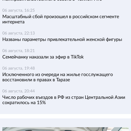
06 августа, 16:25
Масштабный сбой произошел в российском сегменте
интернета
06 августа, 22:13
Названы параметры привлекательной женской фигуры
06 августа, 18:21
Семейчанку наказали за эфир в TikTok
06 августа, 19:48
Исключенного из очереди на жилье госслужащего
восстановили в правах в Таразе
06 августа, 20:44
Число рабочих въездов в РФ из стран Центральной Азии
сократилось на 15%