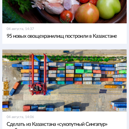
04 августа, 14:37
95 новых овощехранилищ построили в Казахстане
04 августа, 14:06
Сделать из Казахстана «сухопутный Сингапур»