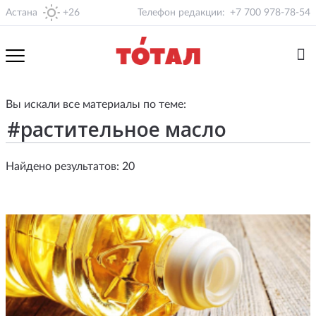
Астана
+26
Телефон редакции:
+7 700 978-78-54
Вы искали все материалы по теме:
Найдено результатов: 20