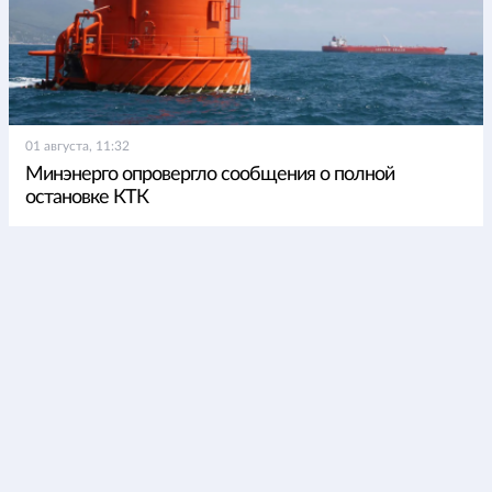
01 августа, 11:32
Минэнерго опровергло сообщения о полной
остановке КТК