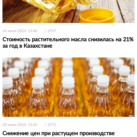
24 июля 2024, 13:46
1957
Стоимость растительного масла снизилась на 21%
за год в Казахстане
20 июня 2024, 15:45
1972
Снижение цен при растущем производстве