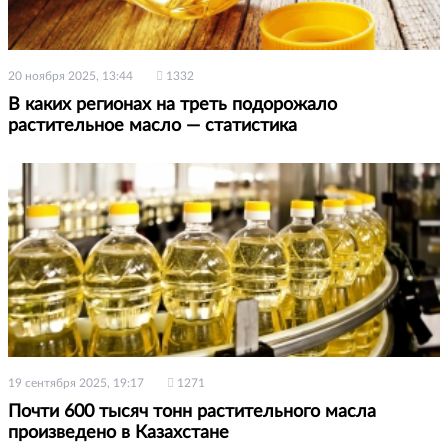
20 ноября 2025, 13:44
1332
В каких регионах на треть подорожало
растительное масло — статистика
19 сентября 2025, 19:17
1271
Почти 600 тысяч тонн растительного масла
произведено в Казахстане