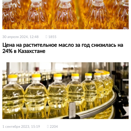
30 апреля 2024, 12:48
1855
Цена на растительное масло за год снизилась на
24% в Казахстане
1 сентября 2023, 15:19
2204