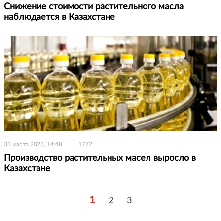
Снижение стоимости растительного масла
наблюдается в Казахстане
31 марта 2023, 14:48
1772
Производство растительных масел выросло в
Казахстане
1
2
3