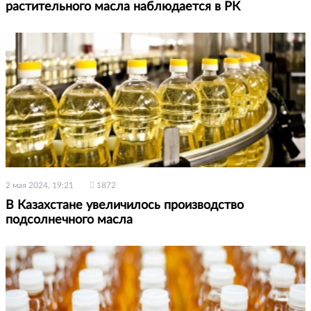
растительного масла наблюдается в РК
2 мая 2024, 19:21
1872
В Казахстане увеличилось производство
подсолнечного масла