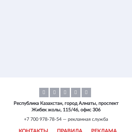
Республика Казахстан, город Алматы, проспект
Жибек жолы, 115/46, офис 306
+7 700 978-78-54 — рекламная служба
КОНТАКТЫ
ПРАВИЛА
РЕКЛАМА