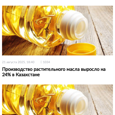
21 августа 2025, 18:40
1034
Производство растительного масла выросло на
24% в Казахстане