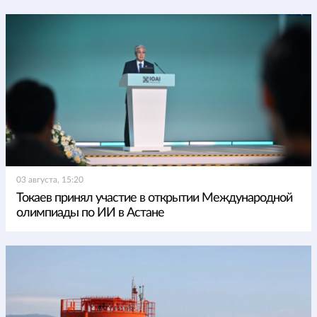
03 августа, 15:20
Токаев принял участие в открытии Международной
олимпиады по ИИ в Астане