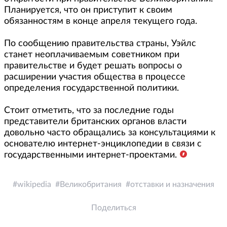
Планируется, что он приступит к своим
обязанностям в конце апреля текущего года.
По сообщению правительства страны, Уэйлс
станет неоплачиваемым советником при
правительстве и будет решать вопросы о
расширении участия общества в процессе
определения государственной политики.
Стоит отметить, что за последние годы
представители британских органов власти
довольно часто обращались за консультациями к
основателю интернет-энциклопедии в связи с
государственными интернет-проектами.
wikipedia
Великобритания
отставки и назначения
Поделиться