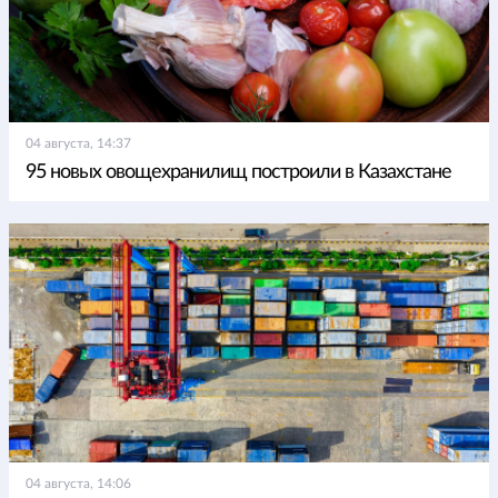
04 августа, 14:37
95 новых овощехранилищ построили в Казахстане
04 августа, 14:06