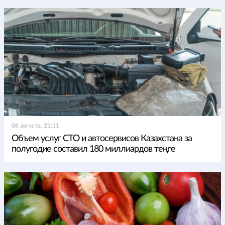
06 августа, 21:11
Объем услуг СТО и автосервисов Казахстана за
полугодие составил 180 миллиардов теңге