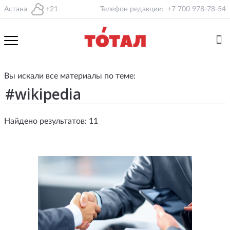
Астана
+21
Телефон редакции:
+7 700 978-78-54
Вы искали все материалы по теме:
Найдено результатов: 11