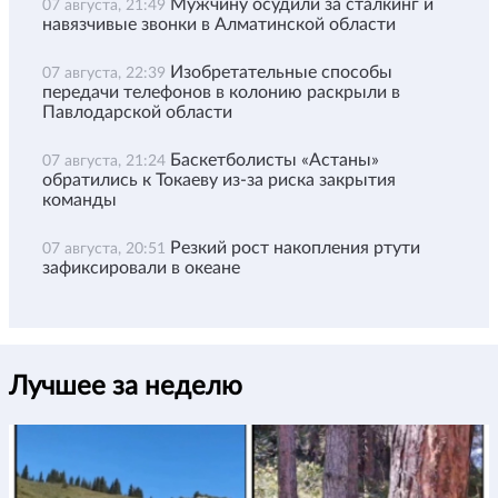
Мужчину осудили за сталкинг и
07 августа, 21:49
навязчивые звонки в Алматинской области
Изобретательные способы
07 августа, 22:39
передачи телефонов в колонию раскрыли в
Павлодарской области
Баскетболисты «Астаны»
07 августа, 21:24
обратились к Токаеву из-за риска закрытия
команды
Резкий рост накопления ртути
07 августа, 20:51
зафиксировали в океане
Лучшее за неделю