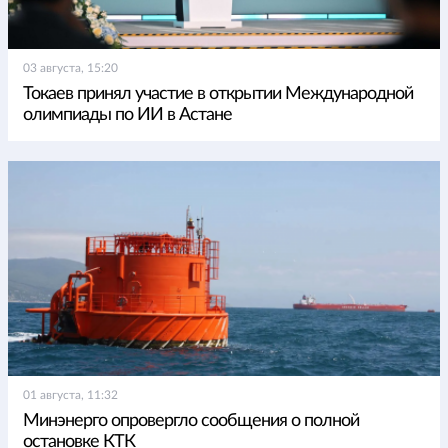
03 августа, 15:20
Токаев принял участие в открытии Международной
олимпиады по ИИ в Астане
01 августа, 11:32
Минэнерго опровергло сообщения о полной
остановке КТК