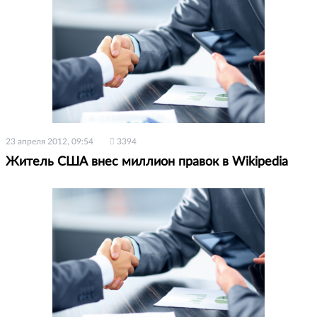
23 апреля 2012, 09:54
3394
Житель США внес миллион правок в Wikipedia