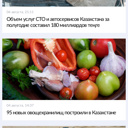
06 августа, 21:11
Объем услуг СТО и автосервисов Казахстана за
полугодие составил 180 миллиардов теңге
04 августа, 14:37
95 новых овощехранилищ построили в Казахстане