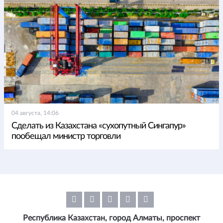
04 августа, 14:06
Сделать из Казахстана «сухопутный Сингапур»
пообещал министр торговли
Республика Казахстан, город Алматы, проспект