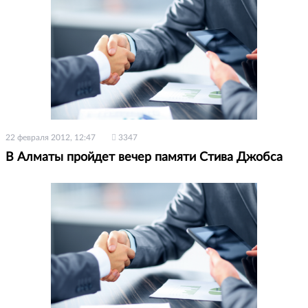
22 февраля 2012, 12:47
3347
В Алматы пройдет вечер памяти Стива Джобса