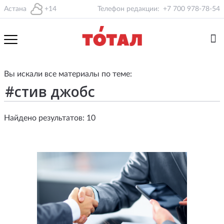
Астана
+14
Телефон редакции:
+7 700 978-78-54
Вы искали все материалы по теме:
Найдено результатов: 10