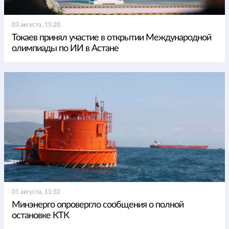
03 августа, 15:20
Токаев принял участие в открытии Международной
олимпиады по ИИ в Астане
01 августа, 11:32
Минэнерго опровергло сообщения о полной
остановке КТК