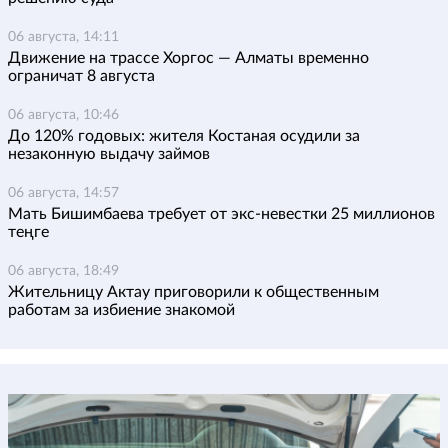
06 августа, 14:11
Движение на трассе Хоргос — Алматы временно
ограничат 8 августа
06 августа, 10:46
До 120% годовых: жителя Костаная осудили за
незаконную выдачу займов
06 августа, 14:57
Мать Бишимбаева требует от экс-невестки 25 миллионов
теңге
06 августа, 18:49
Жительницу Актау приговорили к общественным
работам за избиение знакомой