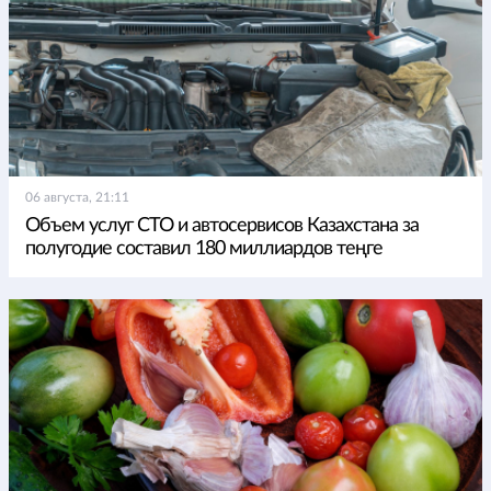
06 августа, 21:11
Объем услуг СТО и автосервисов Казахстана за
полугодие составил 180 миллиардов теңге