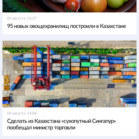
04 августа, 14:37
95 новых овощехранилищ построили в Казахстане
04 августа, 14:06
Сделать из Казахстана «сухопутный Сингапур»
пообещал министр торговли