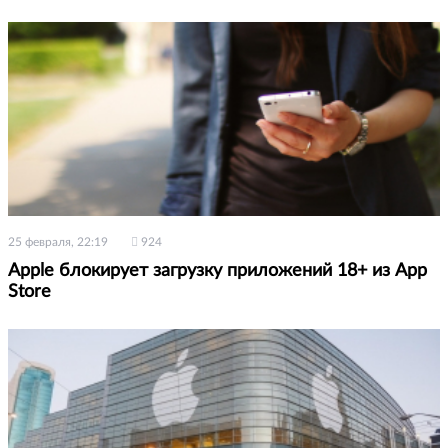
25 февраля, 22:19
924
Apple блокирует загрузку приложений 18+ из App
Store