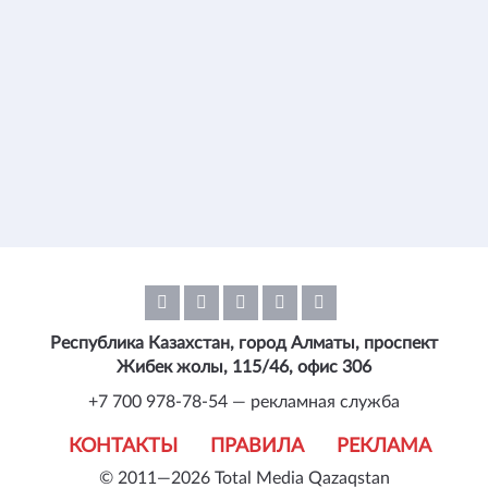
Республика Казахстан, город Алматы, проспект
Жибек жолы, 115/46, офис 306
+7 700 978-78-54 — рекламная служба
КОНТАКТЫ
ПРАВИЛА
РЕКЛАМА
© 2011—2026 Total Media Qazaqstan