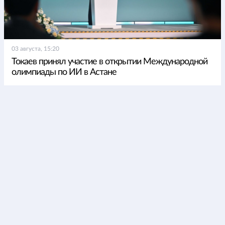
03 августа, 15:20
Токаев принял участие в открытии Международной
олимпиады по ИИ в Астане