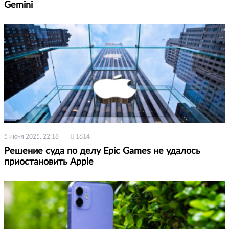
Gemini
5 июня 2025, 22:18
1614
Решение суда по делу Epic Games не удалось
приостановить Apple