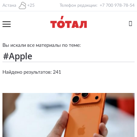
Астана
+25
Телефон редакции:
+7 700 978-78-54
Вы искали все материалы по теме:
Найдено результатов: 241