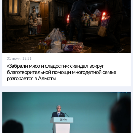
31 июля, 13:51
«Забрали мясо и сладости»: скандал вокруг
благотворительной помощи многодетной семье
разгорается в Алматы