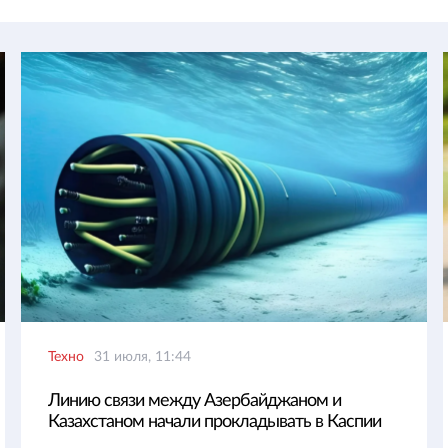
Техно
31 июля, 11:44
Линию связи между Азербайджаном и
Казахстаном начали прокладывать в Каспии