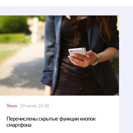
Техно
29 июля, 22:18
Перечислены скрытые функции кнопок
смартфона