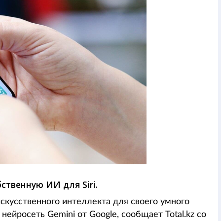
ственную ИИ для Siri.
скусственного интеллекта для своего умного
нейросеть Gemini от Google, сообщает Total.kz со