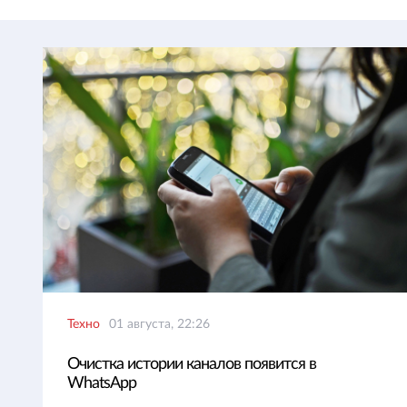
Техно
01 августа, 22:26
Очистка истории каналов появится в
WhatsApp