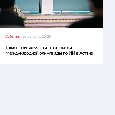
События
03 августа, 15:20
Токаев принял участие в открытии
Международной олимпиады по ИИ в Астане