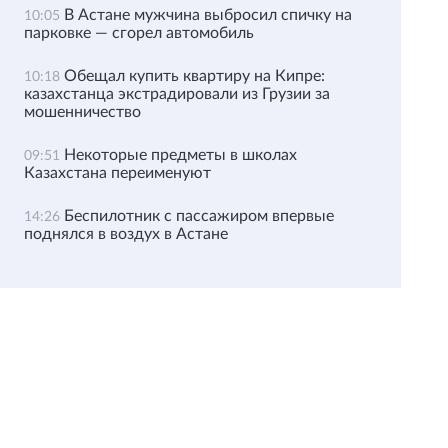
В Астане мужчина выбросил спичку на
10:05
парковке — сгорел автомобиль
Обещал купить квартиру на Кипре:
10:18
казахстанца экстрадировали из Грузии за
мошенничество
Некоторые предметы в школах
09:51
Казахстана переименуют
Беспилотник с пассажиром впервые
14:26
поднялся в воздух в Астане