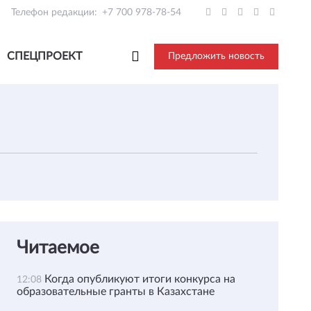
Телефон редакции:
+7 700 978-78-54
СПЕЦПРОЕКТ
Предложить новость
Читаемое
Когда опубликуют итоги конкурса на
12:08
образовательные гранты в Казахстане