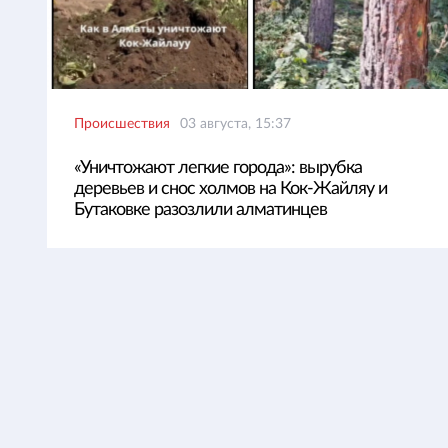
Происшествия
03 августа, 15:37
«Уничтожают легкие города»: вырубка
деревьев и снос холмов на Кок-Жайляу и
Бутаковке разозлили алматинцев