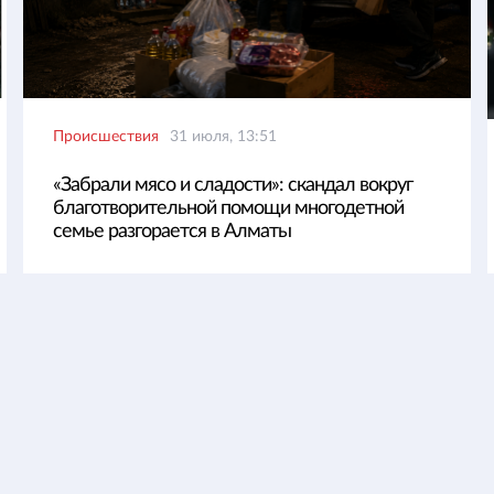
Происшествия
31 июля, 13:51
«Забрали мясо и сладости»: скандал вокруг
благотворительной помощи многодетной
семье разгорается в Алматы