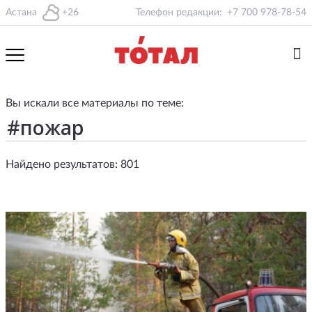
Астана
+26
Телефон редакции:
+7 700 978-78-54
Вы искали все материалы по теме:
Найдено результатов: 801