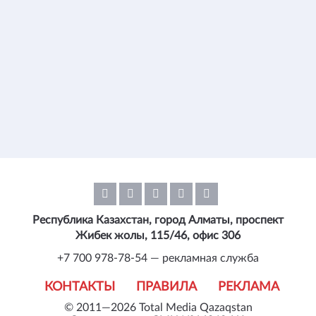
Республика Казахстан, город Алматы, проспект
Жибек жолы, 115/46, офис 306
+7 700 978-78-54 — рекламная служба
КОНТАКТЫ
ПРАВИЛА
РЕКЛАМА
© 2011—2026 Total Media Qazaqstan