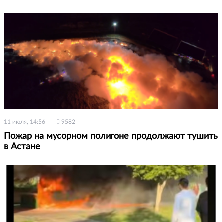
11 июля, 14:56
9582
Пожар на мусорном полигоне продолжают тушить
в Астане