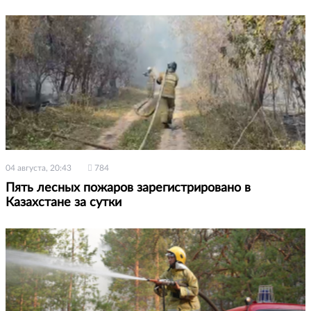
04 августа, 20:43
784
Пять лесных пожаров зарегистрировано в
Казахстане за сутки