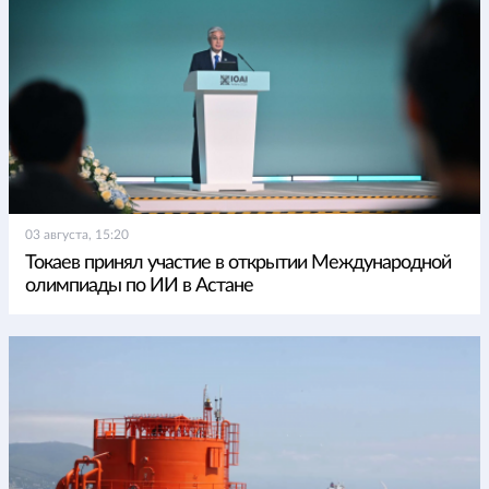
03 августа, 15:20
Токаев принял участие в открытии Международной
олимпиады по ИИ в Астане