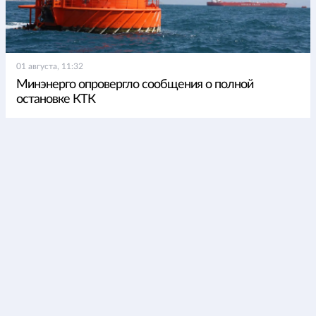
01 августа, 11:32
Минэнерго опровергло сообщения о полной
остановке КТК