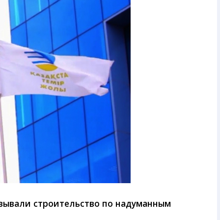
вывали строительство по надуманным