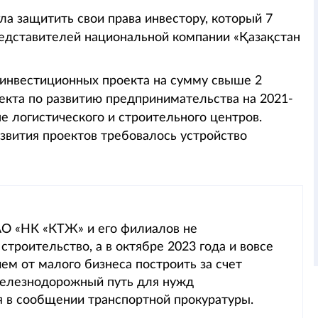
ла защитить свои права инвестору, который 7
редставителей национальной компании «Қазақстан
 инвестиционных проекта на сумму свыше 2
екта по развитию предпринимательства на 2021-
е логистического и строительного центров.
звития проектов требовалось устройство
О «НК «КТЖ» и его филиалов не
троительство, а в октябре 2023 года и вовсе
ем от малого бизнеса построить за счет
железнодорожный путь для нужд
я в сообщении транспортной прокуратуры.