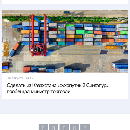
04 августа, 14:06
Сделать из Казахстана «сухопутный Сингапур»
пообещал министр торговли