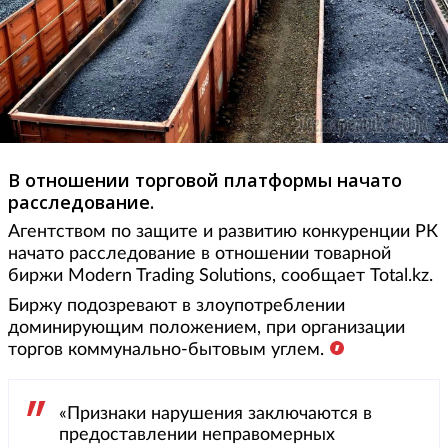
В отношении торговой платформы начато
расследование.
Агентством по защите и развитию конкуренции РК
начато расследование в отношении товарной
биржи Modern Trading Solutions, сообщает Total.kz.
Биржу подозревают в злоупотреблении
доминирующим положением, при организации
торгов коммунально-бытовым углем.
«Признаки нарушения заключаются в
предоставлении неправомерных