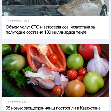
06 августа, 21:11
Объем услуг СТО и автосервисов Казахстана за
полугодие составил 180 миллиардов теңге
04 августа, 14:37
95 новых овощехранилищ построили в Казахстане