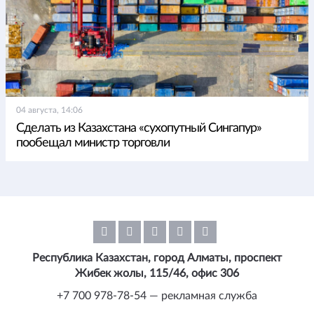
04 августа, 14:06
Сделать из Казахстана «сухопутный Сингапур»
пообещал министр торговли
Республика Казахстан, город Алматы, проспект
Жибек жолы, 115/46, офис 306
+7 700 978-78-54 — рекламная служба