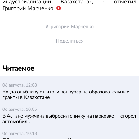
индустриализации Казахстана», - отметил
Григорий Марченко.
Григорий Марченко
Поделиться
Читаемое
06 августа, 12:08
Когда опубликуют итоги конкурса на образовательные
гранты в Казахстане
06 августа, 10:05
В Астане мужчина выбросил спичку на парковке — сгорел
автомобиль
06 августа, 10:18