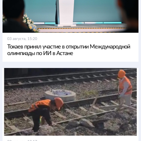
03 августа, 15:20
Токаев принял участие в открытии Международной
олимпиады по ИИ в Астане