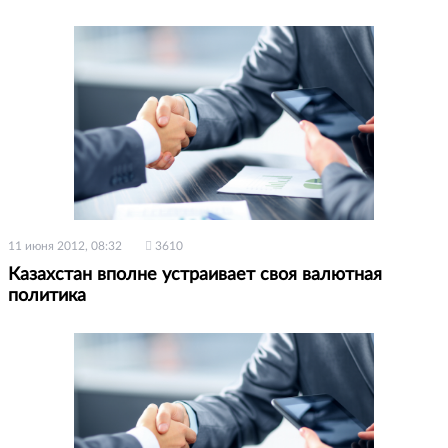
11 июня 2012, 08:32
3610
Казахстан вполне устраивает своя валютная
политика