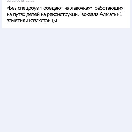
03 августа, 13:17
«Без спецобуви, обедают на лавочках»: работающих
на путях детей на реконструкции вокзала Алматы-1
заметили казахстанцы