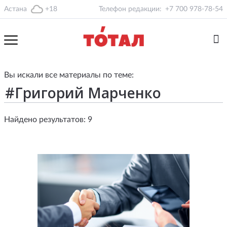
Астана
+18
Телефон редакции:
+7 700 978-78-54
Вы искали все материалы по теме:
Найдено результатов: 9