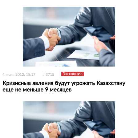
Эксклюзив
4 июля 2012, 15:17
3715
Кризисные явления будут угрожать Казахстану
еще не меньше 9 месяцев