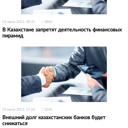
25 июля 2012, 20:31
2865
В Казахстане запретят деятельность финансовых
пирамид
25 июля 2012, 17:14
3245
Внешний долг казахстанских банков будет
снижаться