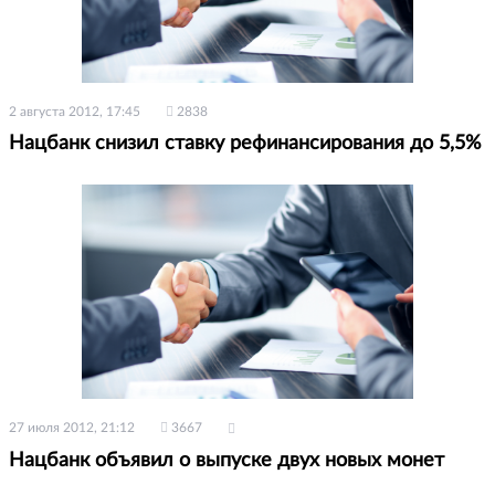
2 августа 2012, 17:45
2838
Нацбанк снизил ставку рефинансирования до 5,5%
27 июля 2012, 21:12
3667
Нацбанк объявил о выпуске двух новых монет