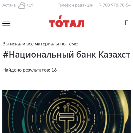
Астана
+19
Телефон редакции:
+7 700 978-78-54
Вы искали все материалы по теме:
Найдено результатов: 16