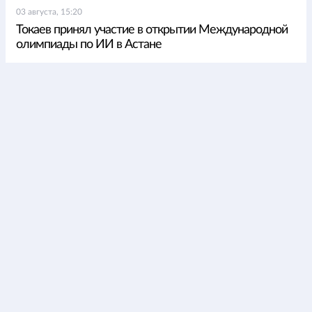
03 августа, 15:20
Токаев принял участие в открытии Международной
олимпиады по ИИ в Астане