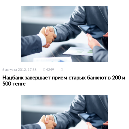
6 августа 2012, 17:38
4249
Нацбанк завершает прием старых банкнот в 200 и
500 тенге