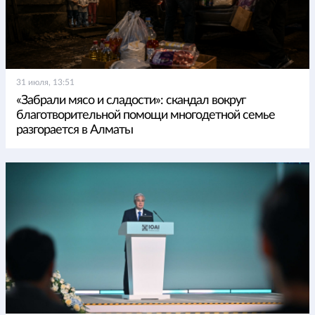
31 июля, 13:51
«Забрали мясо и сладости»: скандал вокруг
благотворительной помощи многодетной семье
разгорается в Алматы