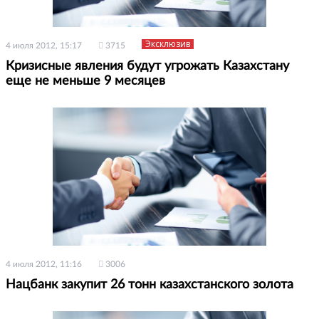
Эксклюзив
4 июля 2012, 15:17
3715
Кризисные явления будут угрожать Казахстану
еще не меньше 9 месяцев
4 июля 2012, 11:16
3006
Нацбанк закупит 26 тонн казахстанского золота