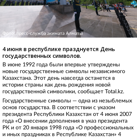
Фото: пресс-служба акимата Алматы
4 июня в республике празднуется День
государственных символов.
В июне 1992 года были впервые утверждены
новые государственные символы независимого
Казахстана. Этот день навсегда останется в
истории страны как день рождения новой
государственной символики, сообщает Total.kz.
Государственные символы — одна из незыблемых
основ государства. В соответствии с указом
президента Республики Казахстан от 4 июня 2007
года «О внесении дополнения в указ президента
РК и от 20 января 1998 года «О профессиональных
и иных праздниках в Республике Казахстан» 4