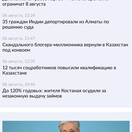
ограничат 8 августа
06 августа, 13:24
35 граждан Индии депортировали из Алматы по
решению суда
06 августа, 11:47
Скандального блогера-миллионника вернули в Казахстан
под конвоем
06 августа, 12:39
12 тысяч соцработников повысили квалификацию в
Казахстане
06 августа, 10:46
До 120% годовых: жителя Костаная осудили за
незаконную выдачу займов