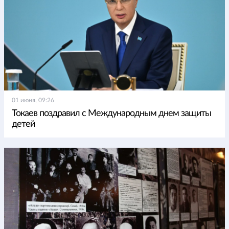
01 июня, 09:26
Токаев поздравил с Международным днем защиты
детей