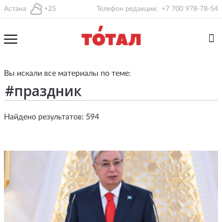
Астана
+25
Телефон редакции:
+7 700 978-78-54
Вы искали все материалы по теме:
Найдено результатов: 594