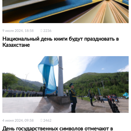
9 июля 2024, 18:58
2236
Национальный день книги будут праздновать в
Казахстане
4 июня 2024, 09:58
2462
День государственных символов отмечают в