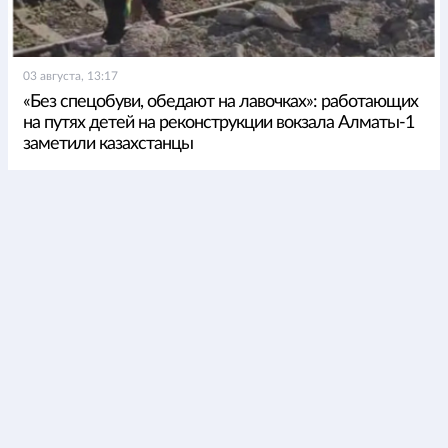
03 августа, 13:17
«Без спецобуви, обедают на лавочках»: работающих
на путях детей на реконструкции вокзала Алматы-1
заметили казахстанцы