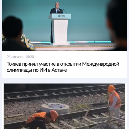
03 августа, 15:20
Токаев принял участие в открытии Международной
олимпиады по ИИ в Астане