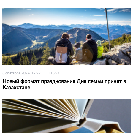
3 сентября 2024, 17:22
1880
Новый формат празднования Дня семьи принят в
Казахстане