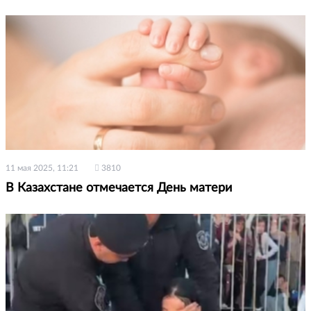
11 мая 2025, 11:21
3810
В Казахстане отмечается День матери