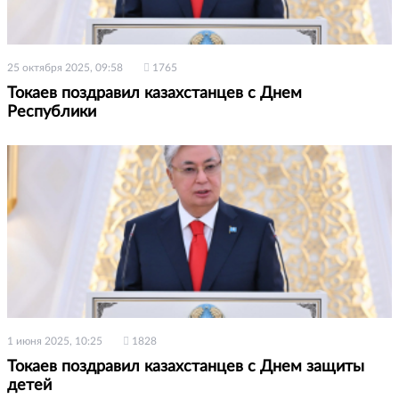
25 октября 2025, 09:58
1765
Токаев поздравил казахстанцев с Днем
Республики
1 июня 2025, 10:25
1828
Токаев поздравил казахстанцев с Днем защиты
детей