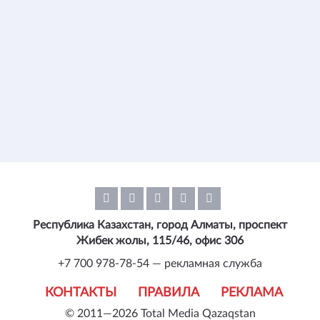
Республика Казахстан, город Алматы, проспект
Жибек жолы, 115/46, офис 306
+7 700 978-78-54 — рекламная служба
КОНТАКТЫ
ПРАВИЛА
РЕКЛАМА
© 2011—2026 Total Media Qazaqstan