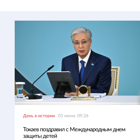
День в истории
01 июня, 09:26
Токаев поздравил с Международным днем
защиты детей