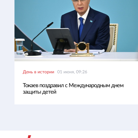
День в истории
01 июня, 09:26
Токаев поздравил с Международным днем
защиты детей