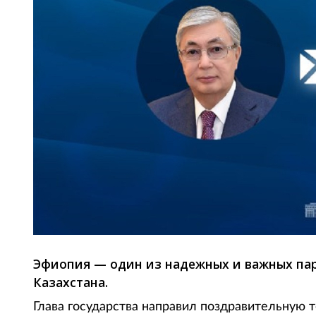
Эфиопия — один из надежных и важных па
Казахстана.
Глава государства направил поздравительную