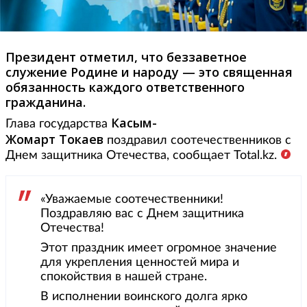
Президент отметил, что беззаветное
служение Родине и народу — это священная
обязанность каждого ответственного
гражданина.
Касым-
Глава государства
Жомарт Токаев
поздравил соотечественников с
Днем защитника Отечества, сообщает Total.kz.
«Уважаемые соотечественники!
Поздравляю вас с Днем защитника
Отечества!
Этот праздник имеет огромное значение
для укрепления ценностей мира и
спокойствия в нашей стране.
В исполнении воинского долга ярко