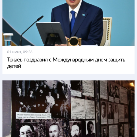
01 июня, 09:26
Токаев поздравил с Международным днем защиты
детей