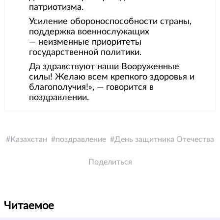
патриотизма.
Усиление обороноспособности страны,
поддержка военнослужащих
— неизменные приоритеты
государственной политики.
Да здравствуют наши Вооруженные
силы! Желаю всем крепкого здоровья и
благополучия!», — говорится в
поздравлении.
Казахстан
поздравление
День защитника Отечества
Поделиться
Читаемое