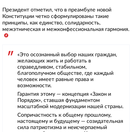
Президент отметил, что в преамбуле новой
Конституции четко сформулированы такие
принципы, как единство, солидарность,
межэтническая и межконфессиональная гармония.
«Это осознанный выбор наших граждан,
желающих жить и работать в
справедливом, стабильном,
благополучном обществе, где каждый
человек имеет равные права и
возможности.
Гарантия этому — концепция «Закон и
Порядок», ставшая фундаментом
масштабной модернизации нашей страны.
Сопричастность к общему прошлому,
настоящему и будущему — созидательная
сила патриотизма и неисчерпаемый