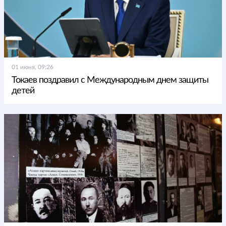
01 июня, 09:26
Токаев поздравил с Международным днем защиты
детей