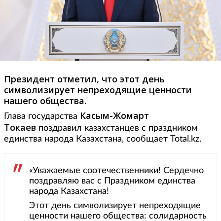
Президент отметил, что этот день
символизирует непреходящие ценности
нашего общества.
Касым-Жомарт
Глава государства
Токаев
поздравил казахстанцев с праздником
единства народа Казахстана, сообщает Total.kz.
«Уважаемые соотечественники! Сердечно
поздравляю вас с Праздником единства
народа Казахстана!
Этот день символизирует непреходящие
ценности нашего общества: солидарность