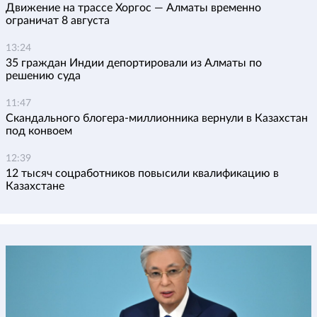
Движение на трассе Хоргос — Алматы временно
ограничат 8 августа
13:24
35 граждан Индии депортировали из Алматы по
решению суда
11:47
Скандального блогера-миллионника вернули в Казахстан
под конвоем
12:39
12 тысяч соцработников повысили квалификацию в
Казахстане