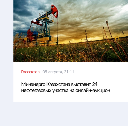
Госсектор
05 августа, 21:11
Минэнерго Казахстана выставит 24
нефтегазовых участка на онлайн-аукцион