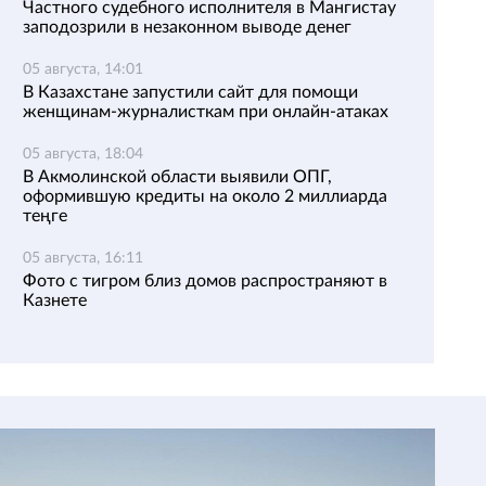
Частного судебного исполнителя в Мангистау
заподозрили в незаконном выводе денег
05 августа, 14:01
В Казахстане запустили сайт для помощи
женщинам-журналисткам при онлайн-атаках
05 августа, 18:04
В Акмолинской области выявили ОПГ,
оформившую кредиты на около 2 миллиарда
теңге
05 августа, 16:11
Фото с тигром близ домов распространяют в
Казнете