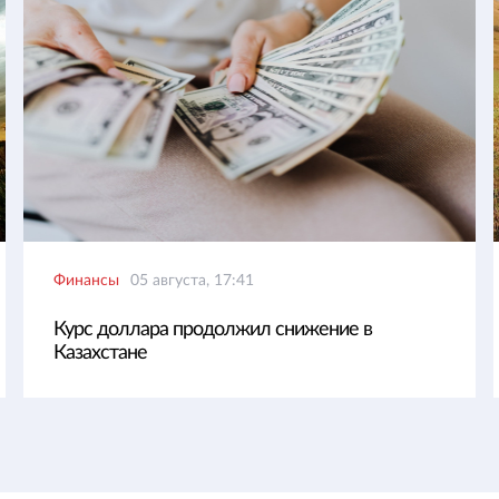
Финансы
05 августа, 17:41
Курс доллара продолжил снижение в
Казахстане