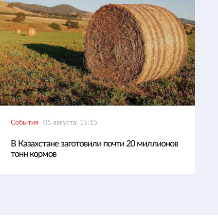
События
05 августа, 15:15
В Казахстане заготовили почти 20 миллионов
тонн кормов