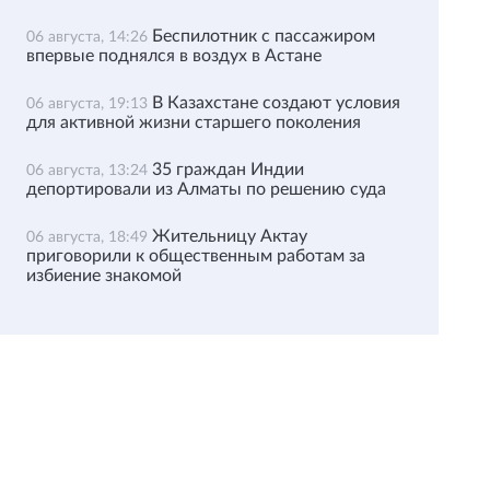
Беспилотник с пассажиром
06 августа, 14:26
впервые поднялся в воздух в Астане
В Казахстане создают условия
06 августа, 19:13
для активной жизни старшего поколения
35 граждан Индии
06 августа, 13:24
депортировали из Алматы по решению суда
Жительницу Актау
06 августа, 18:49
приговорили к общественным работам за
избиение знакомой