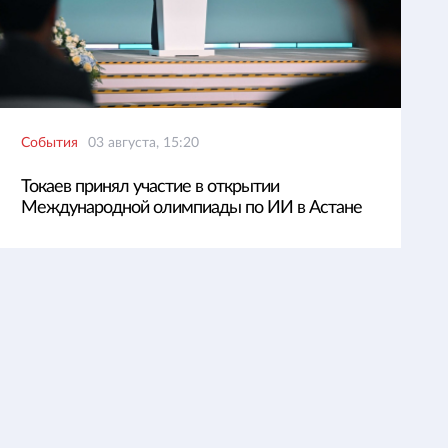
События
03 августа, 15:20
Токаев принял участие в открытии
Международной олимпиады по ИИ в Астане