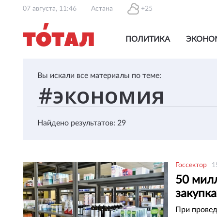
07 августа, 11:46
Астана
+25
ПОЛИТИКА
ЭКОНО
Вы искали все материалы по теме:
Найдено результатов: 29
Госсектор
1
50 мил
закупка
При провед