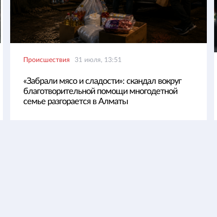
Происшествия
31 июля, 13:51
«Забрали мясо и сладости»: скандал вокруг
благотворительной помощи многодетной
семье разгорается в Алматы