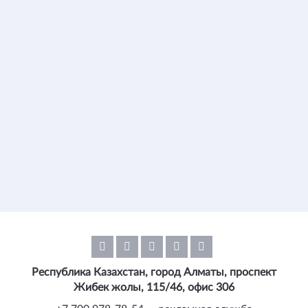
Республика Казахстан, город Алматы, проспект
Жибек жолы, 115/46, офис 306