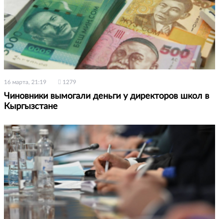
16 марта, 21:19
1279
Чиновники вымогали деньги у директоров школ в
Кыргызстане