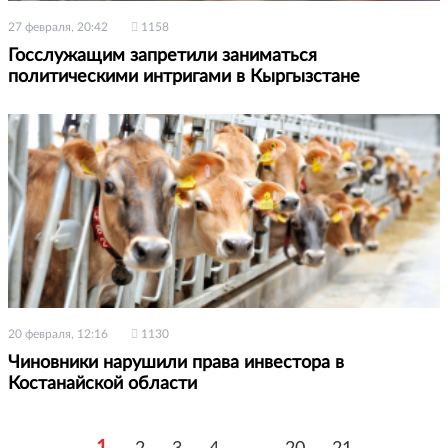
27 февраля, 20:42
1158
Госслужащим запретили заниматься
политическими интригами в Кыргызстане
20 февраля, 12:16
1130
Чиновники нарушили права инвестора в
Костанайской области
1