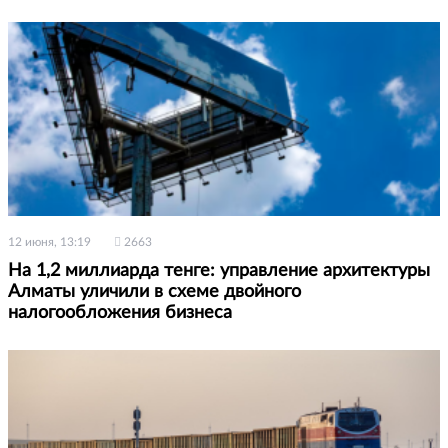
12 июня, 13:19
2663
На 1,2 миллиарда тенге: управление архитектуры
Алматы уличили в схеме двойного
налогообложения бизнеса