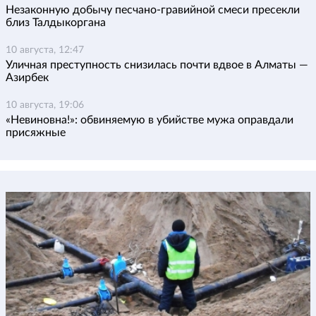
Незаконную добычу песчано-гравийной смеси пресекли
близ Талдыкоргана
10 августа, 12:47
Уличная преступность снизилась почти вдвое в Алматы —
Азирбек
10 августа, 19:06
«Невиновна!»: обвиняемую в убийстве мужа оправдали
присяжные