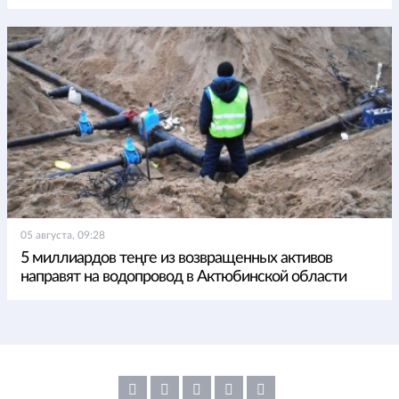
05 августа, 09:28
5 миллиардов теңге из возвращенных активов
направят на водопровод в Актюбинской области