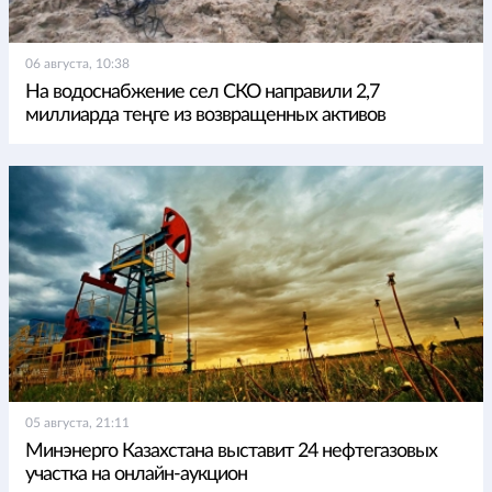
06 августа, 10:38
На водоснабжение сел СКО направили 2,7
миллиарда теңге из возвращенных активов
05 августа, 21:11
Минэнерго Казахстана выставит 24 нефтегазовых
участка на онлайн-аукцион