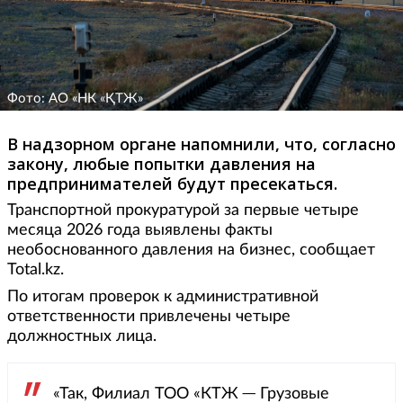
Фото: АО «НК «ҚТЖ»
В надзорном органе напомнили, что, согласно
закону, любые попытки давления на
предпринимателей будут пресекаться.
Транспортной прокуратурой за первые четыре
месяца 2026 года выявлены факты
необоснованного давления на бизнес, сообщает
Total.kz.
По итогам проверок к административной
ответственности привлечены четыре
должностных лица.
«Так, Филиал ТОО «КТЖ ─ Грузовые