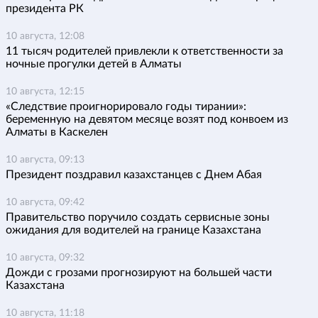
президента РК
10 августа, 12:08
11 тысяч родителей привлекли к ответственности за
ночные прогулки детей в Алматы
10 августа, 12:15
«Следствие проигнорировало годы тирании»:
беременную на девятом месяце возят под конвоем из
Алматы в Каскелен
10 августа, 09:13
Президент поздравил казахстанцев с Днем Абая
10 августа, 09:42
Правительство поручило создать сервисные зоны
ожидания для водителей на границе Казахстана
10 августа, 09:32
Дожди с грозами прогнозируют на большей части
Казахстана
10 августа, 11:18