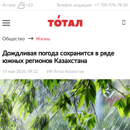
Астана
+23
Телефон редакции:
+7 700 978-78-54
→
Общество
Жизнь
Дождливая погода сохранится в ряде
южных регионов Казахстана
19 мая 2026, 09:32
ИА Тотал Казахстан