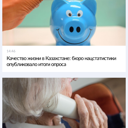
14:46
Качество жизни в Казахстане: бюро нацстатистики
опубликовало итоги опроса