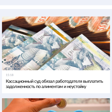
15:18
Кассационный суд обязал работодателя выплатить
задолженность по алиментам и неустойку