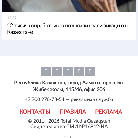
12:39
12 тысяч соцработников повысили квалификацию в
Казахстане
Республика Казахстан, город Алматы, проспект
Жибек жолы, 115/46, офис 306
+7 700 978-78-54 — рекламная служба
КОНТАКТЫ
ПРАВИЛА
РЕКЛАМА
© 2011—2026 Total Media Qazaqstan
Свидетельство СМИ №16942-ИА