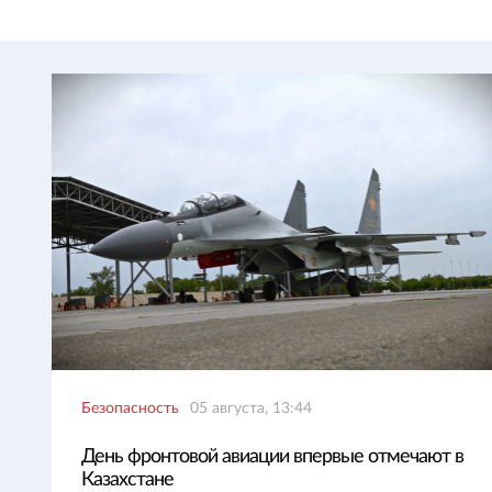
Безопасность
05 августа, 13:44
День фронтовой авиации впервые отмечают в
Казахстане