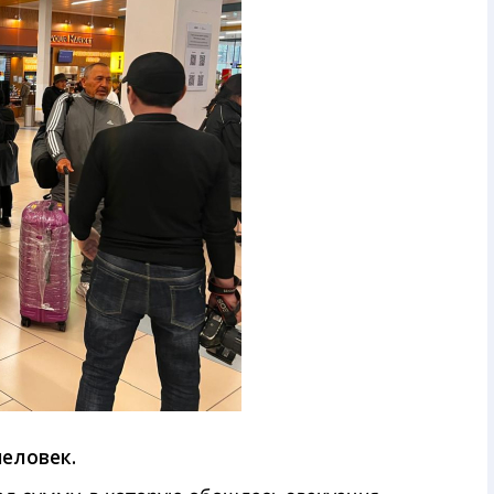
человек.