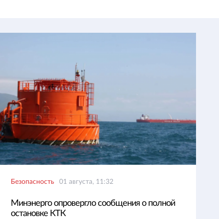
Безопасность
01 августа, 11:32
Минэнерго опровергло сообщения о полной
остановке КТК