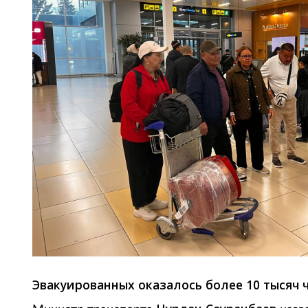
Эвакуированных оказалось более 10 тысяч 