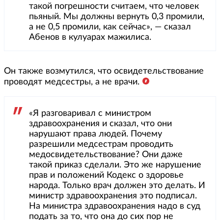
такой погрешности считаем, что человек
пьяный. Мы должны вернуть 0,3 промили,
а не 0,5 промили, как сейчас», — сказал
Абенов в кулуарах мажилиса.
Он также возмутился, что освидетельствование
проводят медсестры, а не врачи.
«Я разговаривал с министром
здравоохранения и сказал, что они
нарушают права людей. Почему
разрешили медсестрам проводить
медосвидетельствование? Они даже
такой приказ сделали. Это же нарушение
прав и положений Кодекс о здоровье
народа. Только врач должен это делать. И
министр здравоохранения это подписал.
На министра здравоохранения надо в суд
подать за то, что она до сих пор не