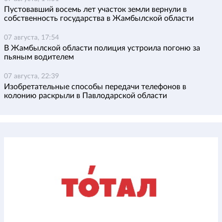
Пустовавший восемь лет участок земли вернули в
собственность государства в Жамбылской области
07 августа, 17:54
В Жамбылской области полиция устроила погоню за
пьяным водителем
07 августа, 22:39
Изобретательные способы передачи телефонов в
колонию раскрыли в Павлодарской области