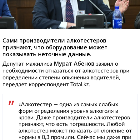
Сами производители алкотестеров
признают, что оборудование может
показывать неточные данные.
Мурат Абенов
Депутат мажилиса
заявил о
необходимости отказаться от алкотестеров при
определении степени опьянения водителей,
передает корреспондент Total.kz.
«Алкотестер — одна из самых слабых
форм определения уровня алкоголя в
крови. Даже производители алкотестеров
признают, что есть погрешности. Любой
алкотестер может показать отклонение от
нормы в 0,3 промили. Сейчас мы даже при