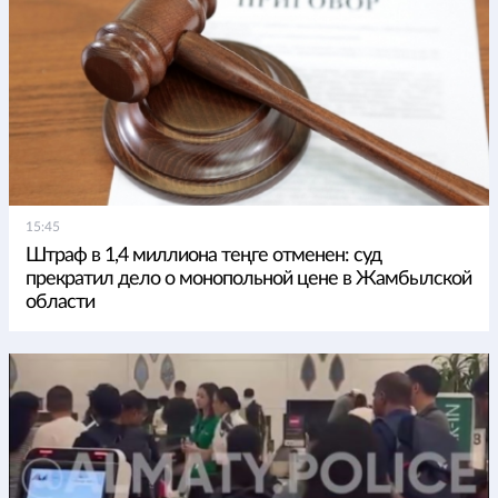
15:45
Штраф в 1,4 миллиона теңге отменен: суд
прекратил дело о монопольной цене в Жамбылской
области