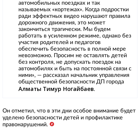
автомобильных поездках и так
называемых «кортежах». Когда подростки
ради эффектных видео нарушают правила
дорожного движения, это может
закончиться трагически. Мы будем
работать в усиленном режиме, однако без
участия родителей и педагогов
обеспечить безопасность в полной мере
невозможно. Просим не оставлять детей
без контроля, не допускать поездок на
автомобилях и быть на постоянной связи с
ними», — рассказал начальник управления
общественной безопасности ДП города
Алматы Тимур Ногайбаев
.
Он отметил, что в эти дни особое внимание будет
уделено безопасности детей и профилактике
правонарушений.