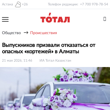
Астана
+26
Телефон редакции:
+7 700 978-78-54
→
Общество
Происшествия
Выпускников призвали отказаться от
опасных «кортежей» в Алматы
21 мая 2026, 11:46
ИА Тотал Казахстан