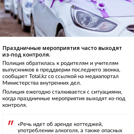
Праздничные мероприятия часто выходят
из-под контроля.
Полиция обратилась к родителям и учителям
выпускников в преддверии последнего звонка,
сообщает Total.kz со ссылкой на медиапортал
Министерства внутренних дел.
Полиция ежегодно сталкивается с ситуациями,
когда праздничные мероприятия выходят из-под
контроля.
«Речь идет об аренде коттеджей,
употреблении алкоголя, а также опасных