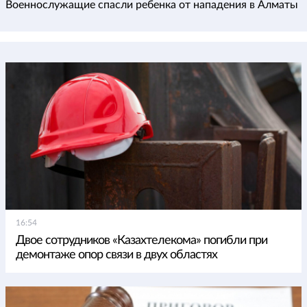
Военнослужащие спасли ребенка от нападения в Алматы
16:54
Двое сотрудников «Казахтелекома» погибли при
демонтаже опор связи в двух областях