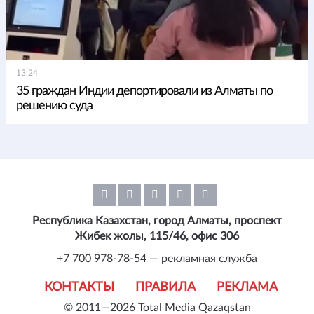
13:24
35 граждан Индии депортировали из Алматы по
решению суда
Республика Казахстан, город Алматы, проспект
Жибек жолы, 115/46, офис 306
+7 700 978-78-54 — рекламная служба
КОНТАКТЫ
ПРАВИЛА
РЕКЛАМА
© 2011—2026 Total Media Qazaqstan