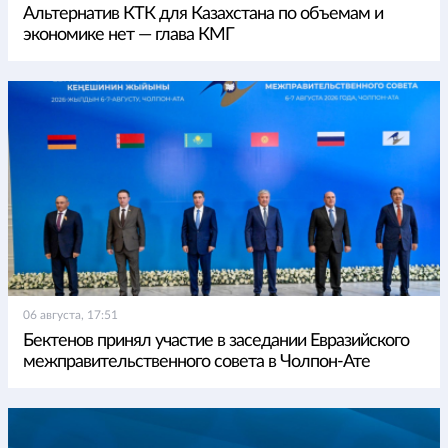
Альтернатив КТК для Казахстана по объемам и
экономике нет — глава КМГ
06 августа, 17:51
Бектенов принял участие в заседании Евразийского
межправительственного совета в Чолпон-Ате