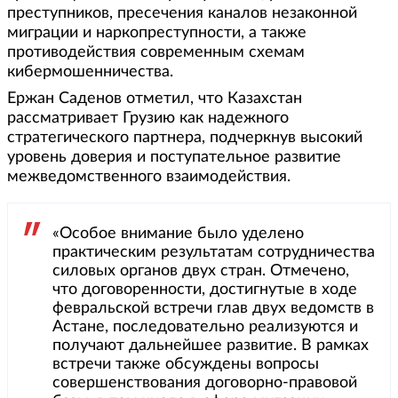
преступников, пресечения каналов незаконной
миграции и наркопреступности, а также
противодействия современным схемам
кибермошенничества.
Ержан Саденов отметил, что Казахстан
рассматривает Грузию как надежного
стратегического партнера, подчеркнув высокий
уровень доверия и поступательное развитие
межведомственного взаимодействия.
«Особое внимание было уделено
практическим результатам сотрудничества
силовых органов двух стран. Отмечено,
что договоренности, достигнутые в ходе
февральской встречи глав двух ведомств в
Астане, последовательно реализуются и
получают дальнейшее развитие. В рамках
встречи также обсуждены вопросы
совершенствования договорно-правовой