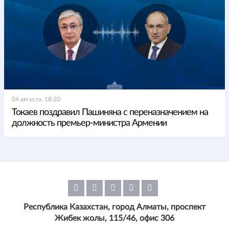
04 августа, 18:20
Токаев поздравил Пашиняна с переназначением на
должность премьер-министра Армении
Республика Казахстан, город Алматы, проспект
Жибек жолы, 115/46, офис 306