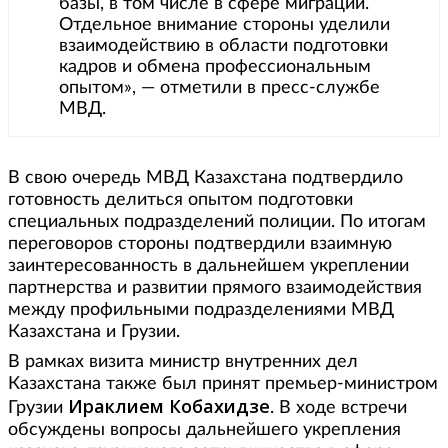
базы, в том числе в сфере миграции.
Отдельное внимание стороны уделили
взаимодействию в области подготовки
кадров и обмена профессиональным
опытом», — отметили в пресс-службе
МВД.
В свою очередь МВД Казахстана подтвердило
готовность делиться опытом подготовки
специальных подразделений полиции. По итогам
переговоров стороны подтвердили взаимную
заинтересованность в дальнейшем укреплении
партнерства и развитии прямого взаимодействия
между профильными подразделениями МВД
Казахстана и Грузии.
В рамках визита министр внутренних дел
Казахстана также был принят премьер-министром
Ираклием
Кобахидзе
Грузии
. В ходе встречи
обсуждены вопросы дальнейшего укрепления