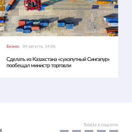
Бизнес
04 августа, 14:06
Сделать из Казахстана «сухопутный Сингапур»
пообещал министр торговли
Total.kz в соцсетях
6