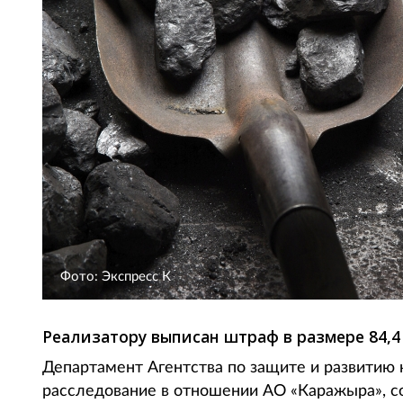
Фото: Экспресс К
Реализатору выписан штраф в размере 84,4
Департамент Агентства по защите и развитию
расследование в отношении АО «Каражыра», со