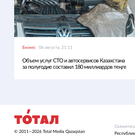
Бизнес
06 августа, 21:11
Объем услуг СТО и автосервисов Казахстана
за полугодие составил 180 миллиардов теңге
Свяжитесь
© 2011—2026 Total Media Qazaqstan
Республик