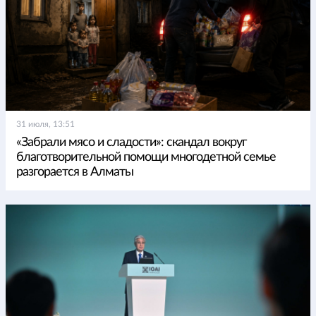
31 июля, 13:51
«Забрали мясо и сладости»: скандал вокруг
благотворительной помощи многодетной семье
разгорается в Алматы