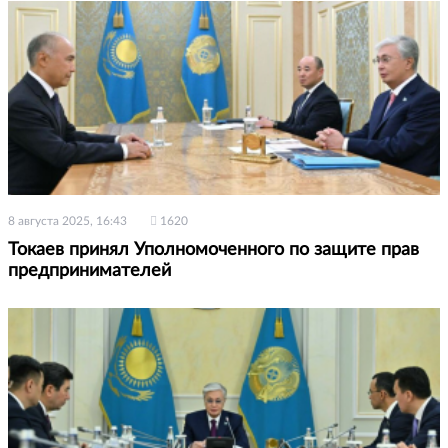
8 августа 2025, 16:43
1620
Токаев принял Уполномоченного по защите прав
предпринимателей