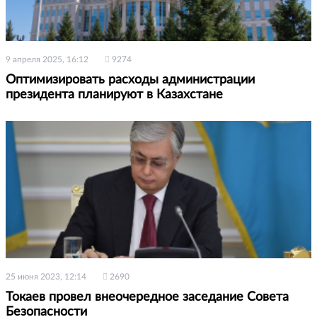
9 апреля 2025, 16:12
9274
Оптимизировать расходы администрации
президента планируют в Казахстане
25 июня 2023, 12:14
2690
Токаев провел внеочередное заседание Совета
Безопасности