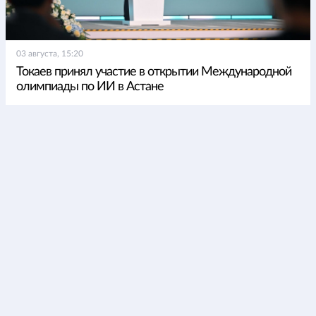
03 августа, 15:20
Токаев принял участие в открытии Международной
олимпиады по ИИ в Астане