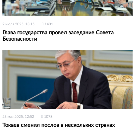
2 июля 2025, 13:15
1431
Глава государства провел заседание Совета
Безопасности
23 мая 2025, 12:52
1078
Токаев сменил поcлов в нескольких странах