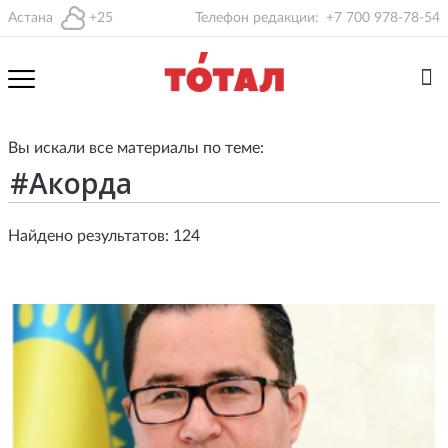
Астана
+25
Телефон редакции:
+7 700 978-78-54
Вы искали все материалы по теме:
Найдено результатов: 124