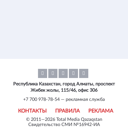
Республика Казахстан, город Алматы, проспект
Жибек жолы, 115/46, офис 306
+7 700 978-78-54 — рекламная служба
КОНТАКТЫ
ПРАВИЛА
РЕКЛАМА
© 2011—2026 Total Media Qazaqstan
Свидетельство СМИ №16942-ИА