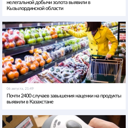
нелегальной добычи золота выявили в
Кызылординской области
06 августа, 21:49
Почти 2400 случаев завышения наценки на продукты
выявили в Казахстане