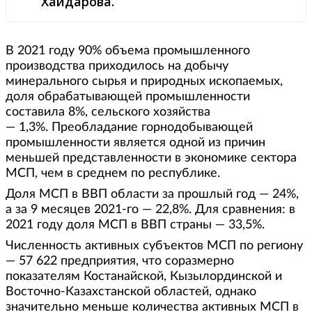
Хайдарова.
В 2021 году 90% объема промышленного
производства приходилось на добычу
минерального сырья и природных ископаемых,
доля обрабатывающей промышленности
составила 8%, сельского хозяйства
— 1,3%. Преобладание горнодобывающей
промышленности является одной из причин
меньшей представленности в экономике сектора
МСП, чем в среднем по республике.
Доля МСП в ВВП области за прошлый год — 24%,
а за 9 месяцев 2021-го — 22,8%. Для сравнения: в
2021 году доля МСП в ВВП страны — 33,5%.
Численность активных субъектов МСП по региону
— 57 622 предприятия, что соразмерно
показателям Костанайской, Кызылординской и
Восточно-Казахстанской областей, однако
значительно меньше количества активных МСП в