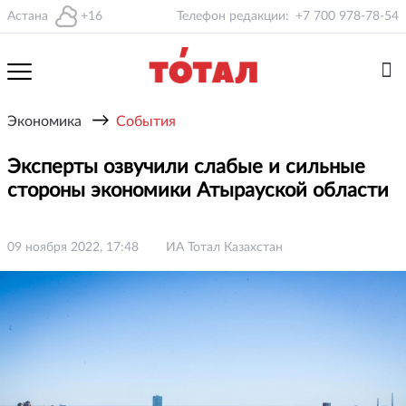
Астана
+16
Телефон редакции:
+7 700 978-78-54
→
Экономика
События
Эксперты озвучили слабые и сильные
стороны экономики Атырауской области
09 ноября 2022, 17:48
ИА Тотал Казахстан