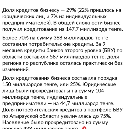
Доля кредитов бизнесу — 29% (22% пришлось на
юридических лиц и 7% на индивидуальных
предпринимателей). В общей сложности бизнес
получил кредитование на 147,7 миллиарда тенге.
Более 70% на сумму 368 миллиардов тенге
составили потребительские кредиты. За 9
месяцев кредиты банков второго уровня (БВУ) по
области составили 587 миллиардов тенге, доля
региона по республике осталась практически без
изменений.
Доля кредитования бизнеса составила порядка
150 миллиардов тенге, или 25%. Юридические
лица были прокредитованы на сумму 104
миллиарда тенге, индивидуальные
предприниматели — на 44,7 миллиарда тенге.
Доля потребительских кредитов в портфеле БВУ
по Атырауской области увеличилась до 75%.
Население было прокредитовано на сумму