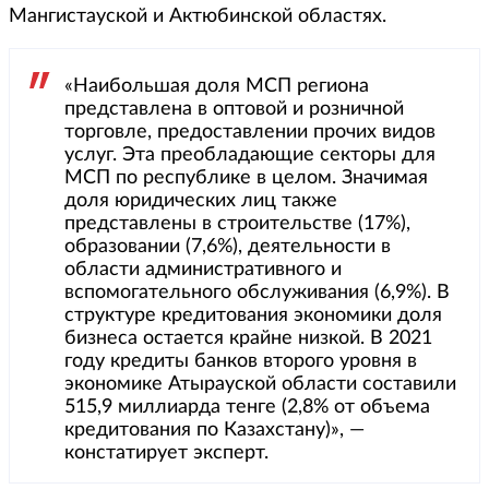
Мангистауской и Актюбинской областях.
«Наибольшая доля МСП региона
представлена в оптовой и розничной
торговле, предоставлении прочих видов
услуг. Эта преобладающие секторы для
МСП по республике в целом. Значимая
доля юридических лиц также
представлены в строительстве (17%),
образовании (7,6%), деятельности в
области административного и
вспомогательного обслуживания (6,9%). В
структуре кредитования экономики доля
бизнеса остается крайне низкой. В 2021
году кредиты банков второго уровня в
экономике Атырауской области составили
515,9 миллиарда тенге (2,8% от объема
кредитования по Казахстану)», —
констатирует эксперт.