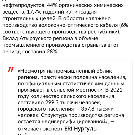
нефтепродуктов, 44% органических химических
веществ, 17,7% изделий из гипса для
строительных целей. В области налажено
производство волоконно-оптического кабеля (6%
соответствующего производства республики).
Вклад Атырауского региона в объеме
промышленного производства страны за этот
период составил 28%.
«Несмотря на промышленный облик
региона, практически половина населения,
по официальным статистическим данным,
проживает в сельской местности. В 2021
году количество сельского населения
составило 299,3 тысячи человек,
городского населения — 357,8 тысячи
человек. Структура производства региона
остается недиверсифицированной», —
Нургуль
отмечает эксперт ERI