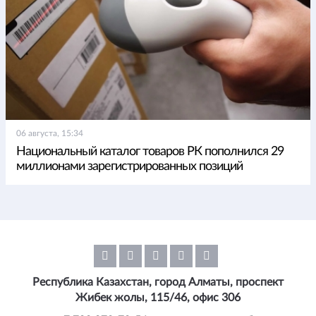
06 августа, 15:34
Национальный каталог товаров РК пополнился 29
миллионами зарегистрированных позиций
Республика Казахстан, город Алматы, проспект
Жибек жолы, 115/46, офис 306