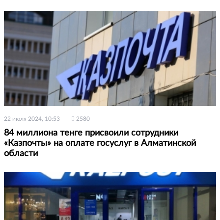
22 июля 2024, 10:53
2580
84 миллиона тенге присвоили сотрудники
«Казпочты» на оплате госуслуг в Алматинской
области