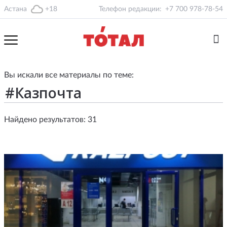
Астана
+18
Телефон редакции:
+7 700 978-78-54
Вы искали все материалы по теме:
Найдено результатов: 31