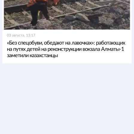
03 августа, 13:17
«Без спецобуви, обедают на лавочках»: работающих
на путях детей на реконструкции вокзала Алматы-1
заметили казахстанцы