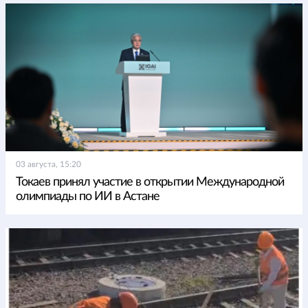
03 августа, 15:20
Токаев принял участие в открытии Международной
олимпиады по ИИ в Астане