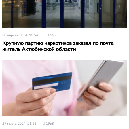
30 апреля 2024, 13:54
1668
Крупную партию наркотиков заказал по почте
житель Актюбинской области
27 марта 2024, 21:16
1968