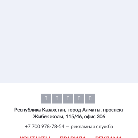
Республика Казахстан, город Алматы, проспект
Жибек жолы, 115/46, офис 306
+7 700 978-78-54 — рекламная служба