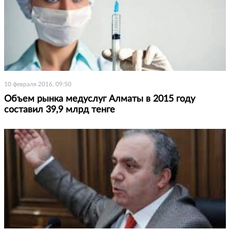
10 февраля 2016, 09:50
Объем рынка медуслуг Алматы в 2015 году
составил 39,9 млрд тенге