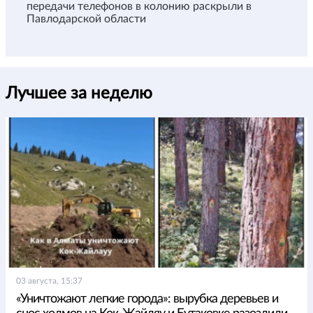
передачи телефонов в колонию раскрыли в
Павлодарской области
Лучшее за неделю
03 августа, 15:37
«Уничтожают легкие города»: вырубка деревьев и