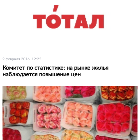
9 февраля 2016, 12:22
Комитет по статистике: на рынке жилья
наблюдается повышение цен