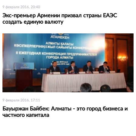
9 февраля 2016, 20:40
Экс-премьер Армении призвал страны ЕАЭС
создать единую валюту
9 февраля 2016, 17:11
Бауыржан Байбек: Алматы - это город бизнеса и
частного капитала