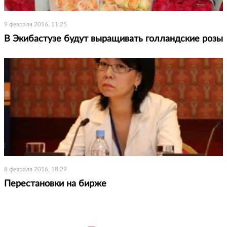
9 февраля 2016, 11:25
В Экибастузе будут выращивать голландские розы
8 февраля 2016, 18:29
Перестановки на бирже