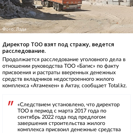
Фото: Лада
Директор ТОО взят под стражу, ведется
расследование.
Продолжается расследование уголовного дела в
отношении руководства ТОО «Багис» по факту
присвоения и растраты вверенных денежных
средств вкладчиков недостроенного жилого
комплекса «Атамекен» в Актау, сообщает Total.kz.
«Следствием установлено, что директор
ТОО в период с марта 2017 года по
сентябрь 2022 года под предлогом
завершения строительства жилого
комплекса присвоил денежные средства