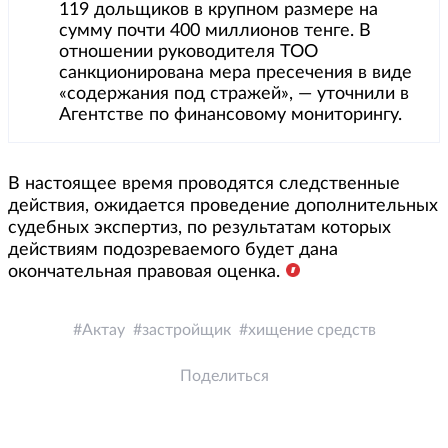
119 дольщиков в крупном размере на
сумму почти 400 миллионов тенге. В
отношении руководителя ТОО
санкционирована мера пресечения в виде
«содержания под стражей», — уточнили в
Агентстве по финансовому мониторингу.
В настоящее время проводятся следственные
действия, ожидается проведение дополнительных
судебных экспертиз, по результатам которых
действиям подозреваемого будет дана
окончательная правовая оценка.
Актау
застройщик
хищение средств
Поделиться