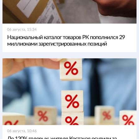
06 августа, 15:34
Национальный каталог товаров РК пополнился 29
миллионами зарегистрированных позиций
06 августа, 10:46
До 120% годовых: жителя Костаная осудили за