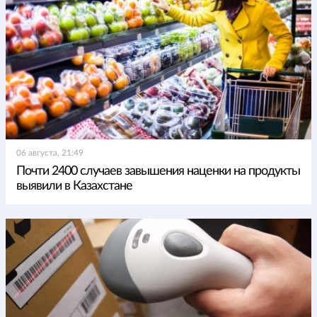
06 августа, 21:49
Почти 2400 случаев завышения наценки на продукты
выявили в Казахстане