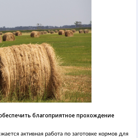
обеспечить благоприятное прохождение
жается активная работа по заготовке кормов для