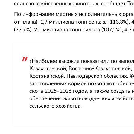
сельскохозяйственных животных, сообщает Tota
По информации местных исполнительных орган
от плана), 1,9 миллиона тонн сенажа (113,3%)
(77,7%), 2,1 миллиона тонн силоса (107,1%), 4,
«Наиболее высокие показатели по выпо
Казахстанской, Восточно-Казахстанской
Костанайской, Павлодарской областях, Ұ
заготовленных кормов позволяют обесп
скота 2025–2026 годов, а также создать
обеспечения животноводческих хозяйств
сельского хозяйства.