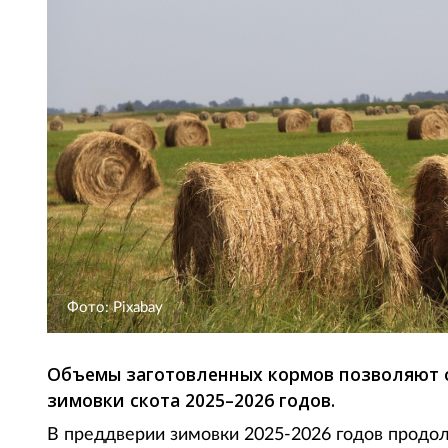
Фото: Pixabay
Объемы заготовленных кормов позволяют 
зимовки скота 2025–2026 годов.
В преддверии зимовки 2025-2026 годов продол