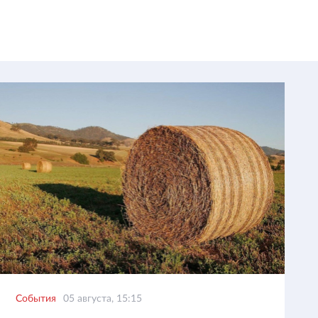
События
05 августа, 15:15