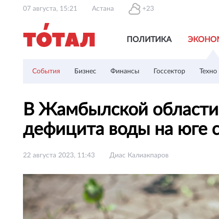
07 августа, 15:21
Астана
+23
ПОЛИТИКА
ЭКОНО
События
Бизнес
Финансы
Госсектор
Техно
В Жамбылской области 
дефицита воды на юге 
22 августа 2023, 11:43
Диас Калиакпаров