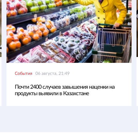
События
06 августа, 21:49
Почти 2400 случаев завышения наценки на
продукты выявили в Казахстане