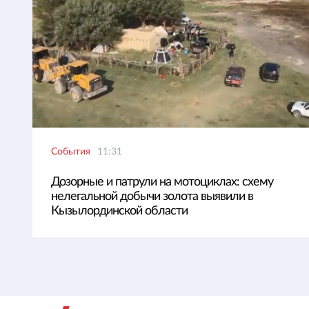
События
11:31
Дозорные и патрули на мотоциклах: схему
нелегальной добычи золота выявили в
Кызылординской области