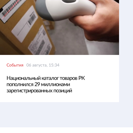
События
06 августа, 15:34
Национальный каталог товаров РК
пополнился 29 миллионами
зарегистрированных позиций