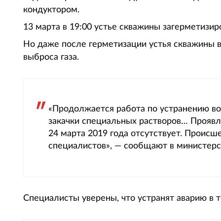
кондуктором.
13 марта в 19:00 устье скважины загерметизир
Но даже после герметизации устья скважины в
выброса газа.
«Продолжается работа по устранению во
закачки специальных растворов… Проявл
24 марта 2019 года отсутствует. Происш
специалистов», — сообщают в министерс
Специалисты уверены, что устранят аварию в т