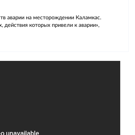
тв аварии на месторождении Каламкас.
, действия которых привели к аварии»,