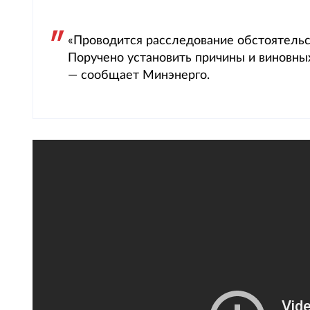
«Проводится расследование обстоятельс
Поручено установить причины и виновных
— сообщает Минэнерго.