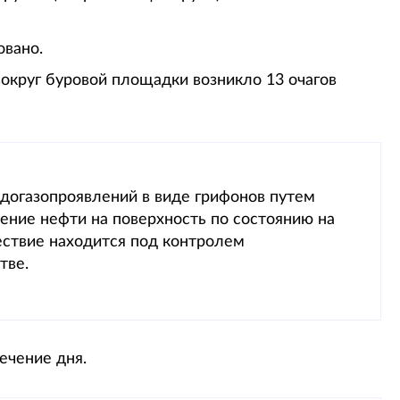
овано.
округ буровой площадки возникло 13 очагов
догазопроявлений в виде грифонов путем
ение нефти на поверхность по состоянию на
ествие находится под контролем
тве.
ечение дня.