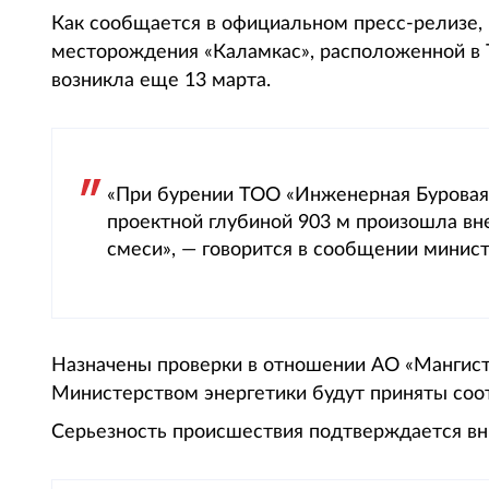
Как сообщается в официальном пресс-релизе,
месторождения «Каламкас», расположенной в 
возникла еще 13 марта.
«При бурении ТОО «Инженерная Буровая 
проектной глубиной 903 м произошла вн
смеси», — говорится в сообщении минист
Назначены проверки в отношении АО «Мангист
Министерством энергетики будут приняты со
Серьезность происшествия подтверждается вн