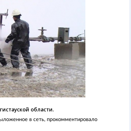
гистауской области.
выложенное в сеть, прокомментировало