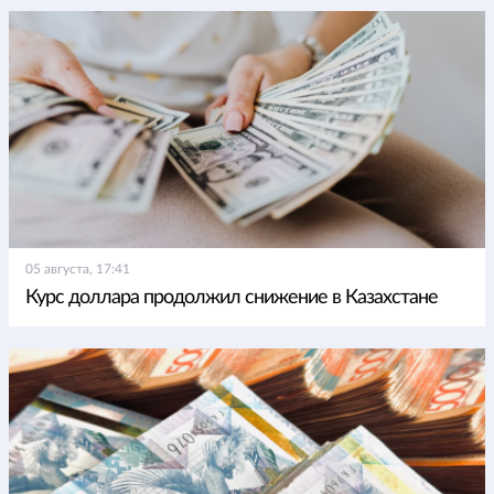
05 августа, 17:41
Курс доллара продолжил снижение в Казахстане