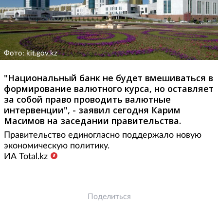
Фото: kit.gov.kz
"Национальный банк не будет вмешиваться в
формирование валютного курса, но оставляет
за собой право проводить валютные
интервенции", - заявил сегодня Карим
Масимов на заседании правительства.
Правительство единогласно поддержало новую
экономическую политику.
ИА Total.kz
Поделиться