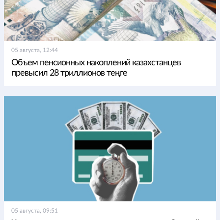
05 августа, 12:44
Объем пенсионных накоплений казахстанцев
превысил 28 триллионов теңге
05 августа, 09:51