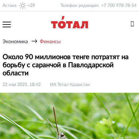
Астана
+29
Телефон редакции:
+7 700 978-78-54
→
Экономика
Финансы
Около 90 миллионов тенге потратят на
борьбу с саранчой в Павлодарской
области
22 мая 2025, 18:42
ИА Тотал Казахстан