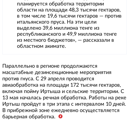
планируется обработка территории
области на площади 48,3 тысячи гектаров,
в том числе 19,6 тысячи гектаров — против
итальянского пруса. На эти цели
выделено 39,6 миллиона тенге из
республиканского и 49,9 миллиона тенге
из местного бюджетов», — рассказали в
областном акимате.
Параллельно в регионе продолжаются
масштабные дезинсекционные мероприятия
против гнуса. С 29 апреля проводится
авиаобработка на площади 172 тысячи гектаров,
включая пойму Иртыша и сельские территории. С
13 мая началась речная обработка. Работы на реке
Иртыш пройдут в три этапа с интервалом 10 дней.
В прибрежной зоне ежедневно осуществляется
барьерная обработка.