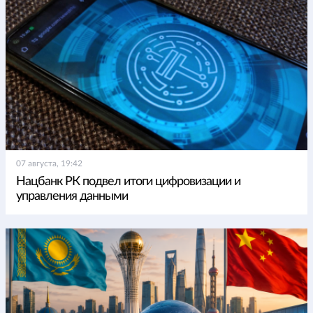
07 августа, 19:42
Нацбанк РК подвел итоги цифровизации и
управления данными