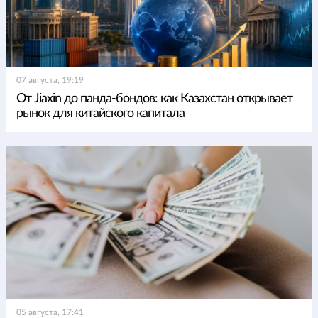
07 августа, 19:19
От Jiaxin до панда-бондов: как Казахстан открывает
рынок для китайского капитала
05 августа, 17:41