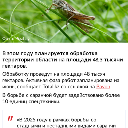
Фото: Pixabay
В этом году планируется обработка
территории области на площади 48,3 тысячи
гектаров.
Обработку проведут на площади 48 тысяч
гектаров. Активная фаза работ запланирована на
июнь, сообщает Total.kz со ссылкой на
Pavon
.
В борьбе с саранчой будет задействовано более
10 единиц спецтехники.
«В 2025 году в рамках борьбы со
стадными и нестадными видами саранчи