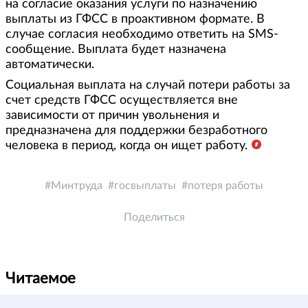
на согласие оказания услуги по назначению
выплаты из ГФСС в проактивном формате. В
случае согласия необходимо ответить на SMS-
сообщение. Выплата будет назначена
автоматически.
Социальная выплата на случай потери работы за
счет средств ГФСС осуществляется вне
зависимости от причин увольнения и
предназначена для поддержки безработного
человека в период, когда он ищет работу.
Минтруда
госвыплаты
потеря работы
Поделиться
Читаемое