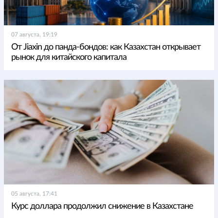
07 августа, 19:19
От Jiaxin до панда-бондов: как Казахстан открывает
рынок для китайского капитала
05 августа, 17:41
Курс доллара продолжил снижение в Казахстане