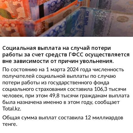
Социальная выплата на случай потери
работы за счет средств ГФСС осуществляется
вне зависимости от причин увольнения.
По состоянию на 1 марта 2024 года численность
получателей социальной выплаты по случаю
потери работы из государственного фонда
социального страхования составила 106,3 тысячи
человек, при этом 49,8 тысячи гражданам выплата
была назначена именно в этом году, сообщает
Total.kz.
Общая сумма выплат составила 12 миллиардов
тенге.