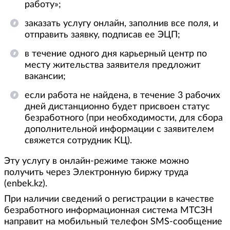
работу»;
заказать услугу онлайн, заполнив все поля, и
отправить заявку, подписав ее ЭЦП;
в течение одного дня карьерный центр по
месту жительства заявителя предложит
вакансии;
если работа не найдена, в течение 3 рабочих
дней дистанционно будет присвоен статус
безработного (при необходимости, для сбора
дополнительной информации с заявителем
свяжется сотрудник КЦ).
Эту услугу в онлайн-режиме также можно
получить через Электронную биржу труда
(enbek.kz).
При наличии сведений о регистрации в качестве
безработного информационная система МТСЗН
направит на мобильный телефон SMS-сообщение