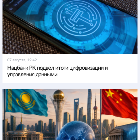
07 августа, 19:42
Нацбанк РК подвел итоги цифровизации и
управления данными