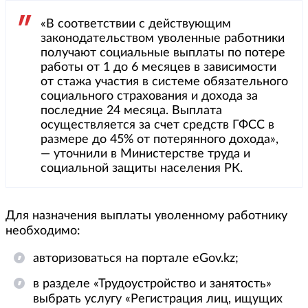
«В соответствии с действующим
законодательством уволенные работники
получают социальные выплаты по потере
работы от 1 до 6 месяцев в зависимости
от стажа участия в системе обязательного
социального страхования и дохода за
последние 24 месяца. Выплата
осуществляется за счет средств ГФСС в
размере до 45% от потерянного дохода»,
— уточнили в Министерстве труда и
социальной защиты населения РК.
Для назначения выплаты уволенному работнику
необходимо:
авторизоваться на портале eGov.kz;
в разделе «Трудоустройство и занятость»
выбрать услугу «Регистрация лиц, ищущих