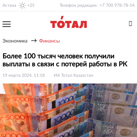
Астана
+25
Телефон редакции:
+7 700 978-78-54
→
Экономика
Финансы
Более 100 тысяч человек получили
выплаты в связи с потерей работы в РК
19 марта 2024, 11:18
ИА Тотал Казахстан