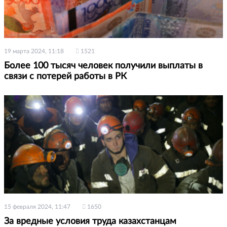
19 марта 2024, 11:18
1521
Более 100 тысяч человек получили выплаты в
связи с потерей работы в РК
15 февраля 2024, 11:47
1650
За вредные условия труда казахстанцам