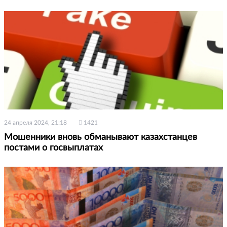
24 апреля 2024, 21:18
1421
Мошенники вновь обманывают казахстанцев
постами о госвыплатах