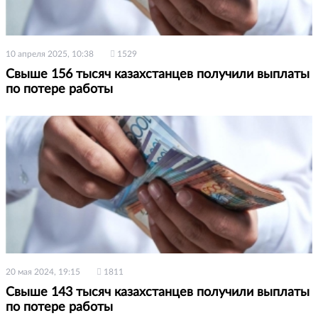
10 апреля 2025, 10:38
1529
Свыше 156 тысяч казахстанцев получили выплаты
по потере работы
20 мая 2024, 19:15
1811
Свыше 143 тысяч казахстанцев получили выплаты
по потере работы