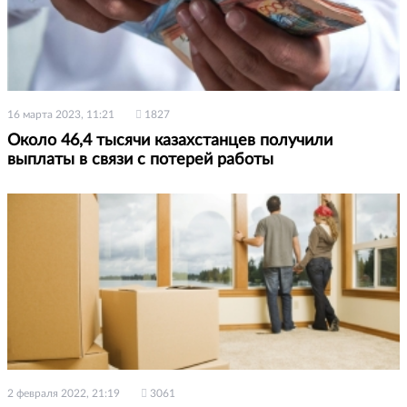
16 марта 2023, 11:21
1827
Около 46,4 тысячи казахстанцев получили
выплаты в связи с потерей работы
2 февраля 2022, 21:19
3061