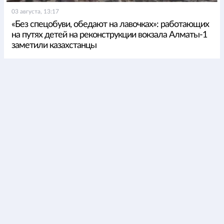
03 августа, 13:17
«Без спецобуви, обедают на лавочках»: работающих
на путях детей на реконструкции вокзала Алматы-1
заметили казахстанцы