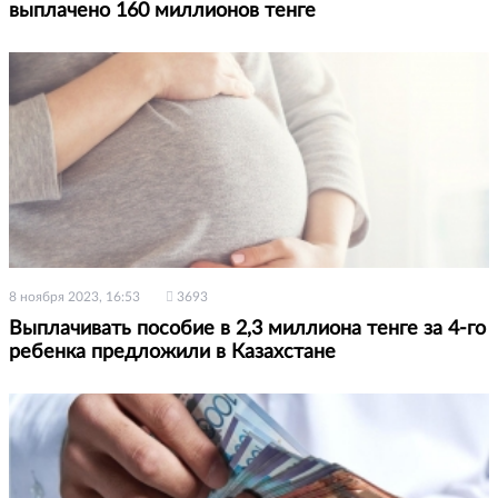
выплачено 160 миллионов тенге
8 ноября 2023, 16:53
3693
Выплачивать пособие в 2,3 миллиона тенге за 4-го
ребенка предложили в Казахстане