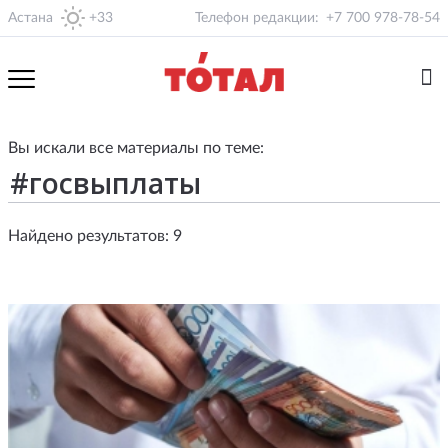
Астана
+33
Телефон редакции:
+7 700 978-78-54
Вы искали все материалы по теме:
Найдено результатов: 9