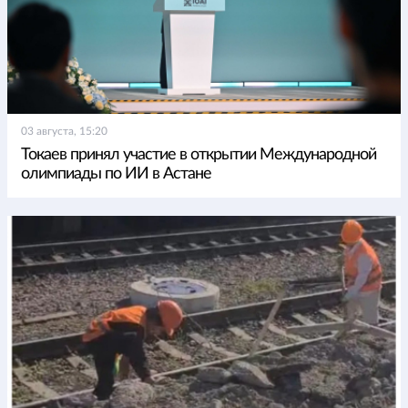
03 августа, 15:20
Токаев принял участие в открытии Международной
олимпиады по ИИ в Астане