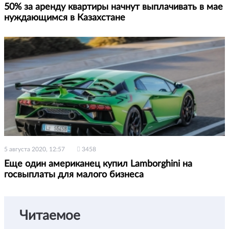
50% за аренду квартиры начнут выплачивать в мае
нуждающимся в Казахстане
5 августа 2020, 12:57
3458
Еще один американец купил Lamborghini на
госвыплаты для малого бизнеса
Читаемое