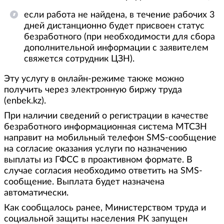
если работа не найдена, в течение рабочих 3
дней дистанционно будет присвоен статус
безработного (при необходимости для сбора
дополнительной информации с заявителем
свяжется сотрудник ЦЗН).
Эту услугу в онлайн-режиме также можно
получить через электронную биржу труда
(enbek.kz).
При наличии сведений о регистрации в качестве
безработного информационная система МТСЗН
направит на мобильный телефон SMS-сообщение
на согласие оказания услуги по назначению
выплаты из ГФСС в проактивном формате. В
случае согласия необходимо ответить на SMS-
сообщение. Выплата будет назначена
автоматически.
Как сообщалось ранее, Министерством труда и
социальной защиты населения РК запущен