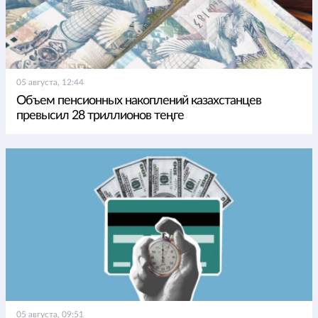
05 августа, 12:44
Объем пенсионных накоплений казахстанцев
превысил 28 триллионов теңге
05 августа, 09:51