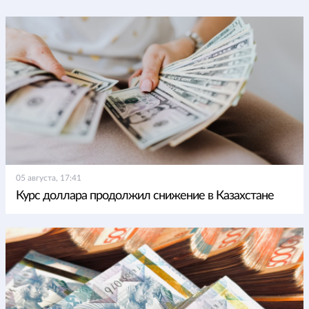
05 августа, 17:41
Курс доллара продолжил снижение в Казахстане