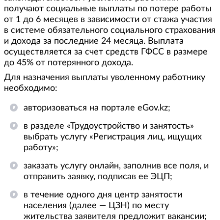
получают социальные выплаты по потере работы
от 1 до 6 месяцев в зависимости от стажа участия
в системе обязательного социального страхования
и дохода за последние 24 месяца. Выплата
осуществляется за счет средств ГФСС в размере
до 45% от потерянного дохода.
Для назначения выплаты уволенному работнику
необходимо:
авторизоваться на портале eGov.kz;
в разделе «Трудоустройство и занятость»
выбрать услугу «Регистрация лиц, ищущих
работу»;
заказать услугу онлайн, заполнив все поля, и
отправить заявку, подписав ее ЭЦП;
в течение одного дня центр занятости
населения (далее — ЦЗН) по месту
жительства заявителя предложит вакансии;