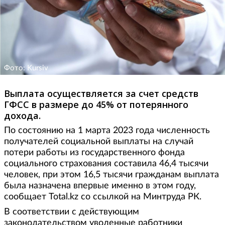
Фото: Kursiv
Выплата осуществляется за счет средств
ГФСС в размере до 45% от потерянного
дохода.
По состоянию на 1 марта 2023 года численность
получателей социальной выплаты на случай
потери работы из государственного фонда
социального страхования составила 46,4 тысячи
человек, при этом 16,5 тысячи гражданам выплата
была назначена впервые именно в этом году,
сообщает Total.kz со ссылкой на Минтруда РК.
В соответствии с действующим
законодательством уволенные работники