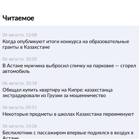
Читаемое
06 августа, 12:08
Когда опубликуют итоги конкурса на образовательные
гранты в Казахстане
06 августа, 10:05
В Астане мужчина выбросил спичку на парковке — сгорел
автомобиль
06 августа, 10:18
Обещал купить квартиру на Кипре: казахстанца
экстрадировали из Грузии за мошенничество
06 августа, 09:51
Некоторые предметы в школах Казахстана переименуют
06 августа, 14:26
Беспилотник с пассажиром впервые поднялся в воздух в
Астане