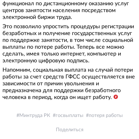
функционал по дистанционному оказанию услуг
центров занятости населения посредством
электронной биржи труда.
Это позволило упростить процедуры регистрации
безработных и получение государственных услуг
по поддержке занятости, в том числе социальной
выплаты по потере работы. Теперь все можно
сделать, имея только интернет, компьютер и
электронную цифровую подпись.
Напомним, социальная выплата на случай потери
работы за счет средств ГФСС осуществляется вне
зависимости от причин увольнения и
предназначена для поддержки безработного
человека в период, когда он ищет работу.
Минтруда РК
госвыплаты
потеря работы
Поделиться